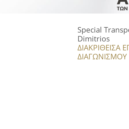
Special Transp
Dimitrios
ΔΙΑΚΡΙΘΕΙΣΑ Ε
ΔΙΑΓΩΝΙΣΜΟΥ ‘’