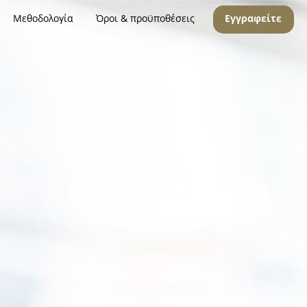
Μεθοδολογία
Όροι & προϋποθέσεις
Εγγραφείτε