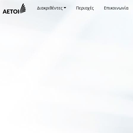
Διακριθέντες
Περιοχές
Επικοινωνία