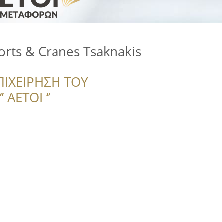
orts & Cranes Tsaknakis
ΠΙΧΕΙΡΗΣΗ ΤΟΥ
 ΑΕΤΟΙ ‘’