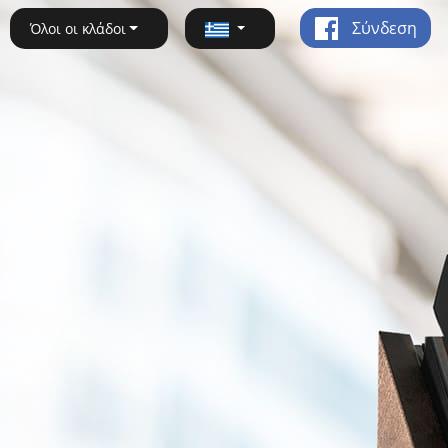
Σύνδεση
Όλοι οι κλάδοι