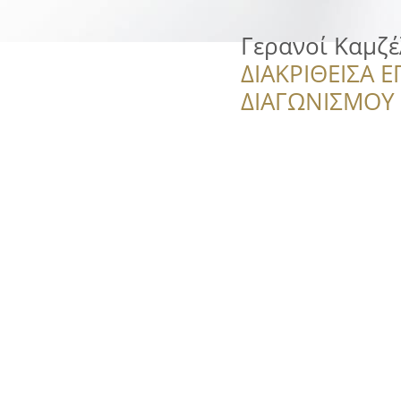
Γερανοί Καμζέ
ΔΙΑΚΡΙΘΕΙΣΑ Ε
ΔΙΑΓΩΝΙΣΜΟΥ ‘’