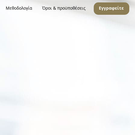
Μεθοδολογία
Όροι & προϋποθέσεις
Εγγραφείτε