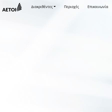
Διακριθέντες
Περιοχές
Επικοινωνία