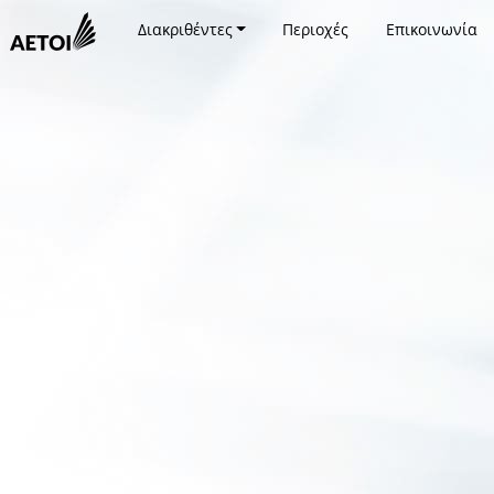
Διακριθέντες
Περιοχές
Επικοινωνία