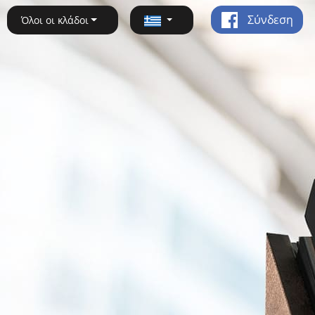
Σύνδεση
Όλοι οι κλάδοι