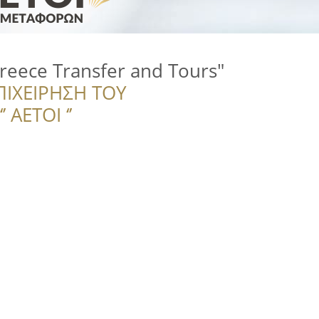
reece Transfer and Tours"
ΠΙΧΕΙΡΗΣΗ ΤΟΥ
 ΑΕΤΟΙ ‘’