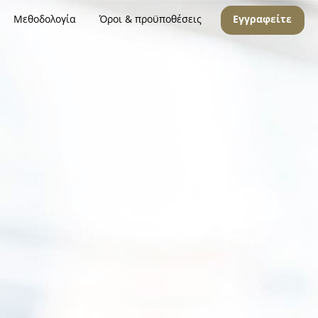
Μεθοδολογία
Όροι & προϋποθέσεις
Εγγραφείτε