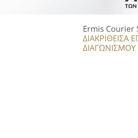
Ermis Courier 
ΔΙΑΚΡΙΘΕΙΣΑ Ε
ΔΙΑΓΩΝΙΣΜΟΥ ‘’