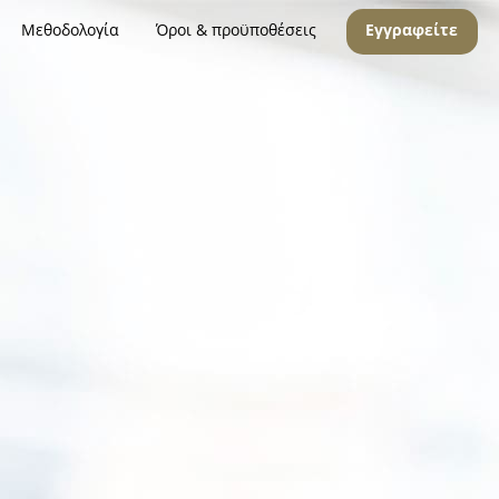
Μεθοδολογία
Όροι & προϋποθέσεις
Εγγραφείτε