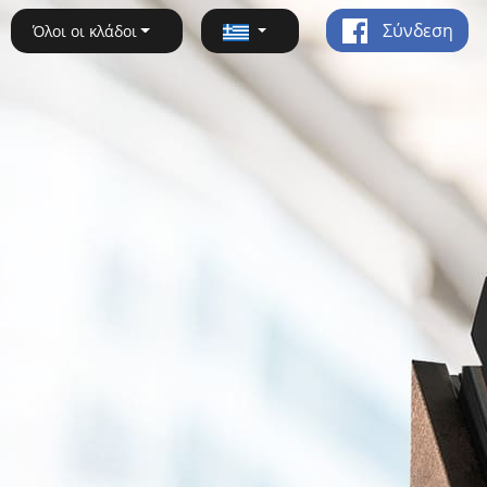
Σύνδεση
Όλοι οι κλάδοι