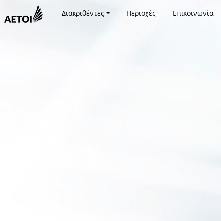
Διακριθέντες
Περιοχές
Επικοινωνία