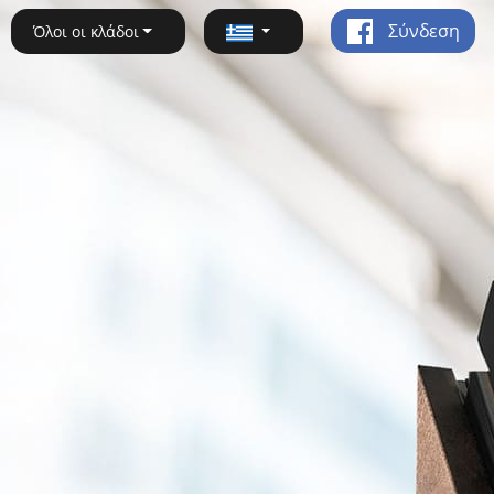
Σύνδεση
Όλοι οι κλάδοι