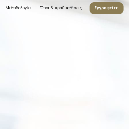
Μεθοδολογία
Όροι & προϋποθέσεις
Εγγραφείτε