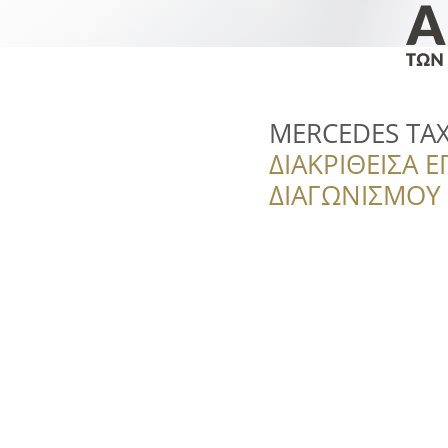
MERCEDES TAX
ΔΙΑΚΡΙΘΕΙΣΑ Ε
ΔΙΑΓΩΝΙΣΜΟΥ ‘’