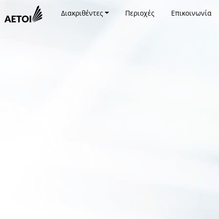
Διακριθέντες
Περιοχές
Επικοινωνία