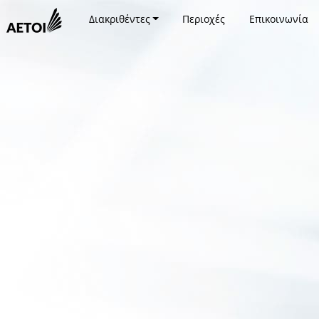
Διακριθέντες
Περιοχές
Επικοινωνία