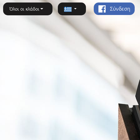
Σύνδεση
Όλοι οι κλάδοι