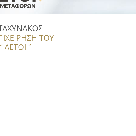
ΤΑΧΥΝΑΚΟΣ
ΠΙΧΕΙΡΗΣΗ ΤΟΥ
 ΑΕΤΟΙ ‘’