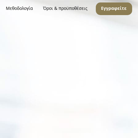
Μεθοδολογία
Όροι & προϋποθέσεις
Εγγραφείτε