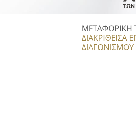
ΜΕΤΑΦΟΡΙΚΗ 
ΔΙΑΚΡΙΘΕΙΣΑ Ε
ΔΙΑΓΩΝΙΣΜΟΥ ‘’