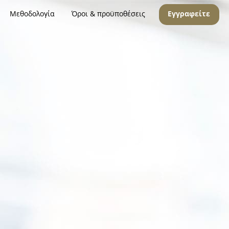
Μεθοδολογία
Όροι & προϋποθέσεις
Εγγραφείτε