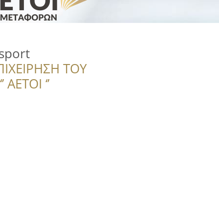
sport
ΠΙΧΕΙΡΗΣΗ ΤΟΥ
 ΑΕΤΟΙ ‘’