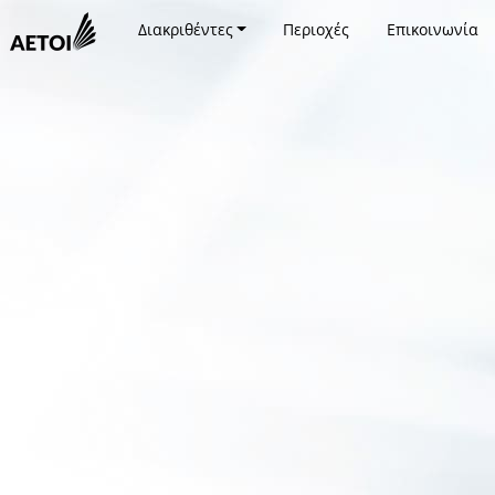
Διακριθέντες
Περιοχές
Επικοινωνία