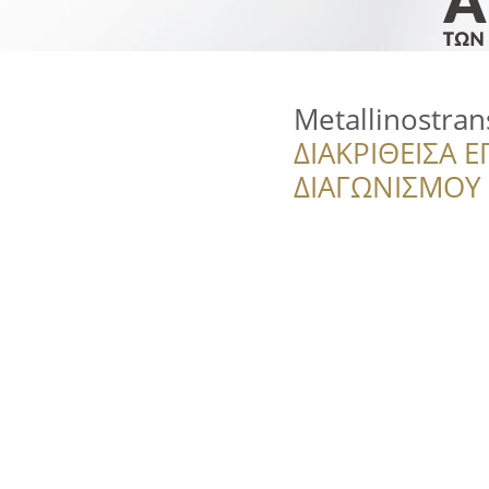
Metallinostran
ΔΙΑΚΡΙΘΕΙΣΑ Ε
ΔΙΑΓΩΝΙΣΜΟΥ ‘’