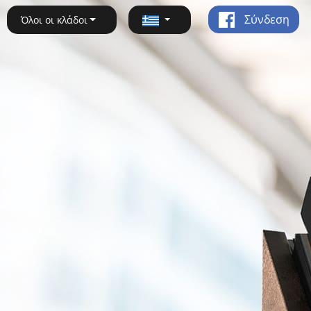
Σύνδεση
Όλοι οι κλάδοι