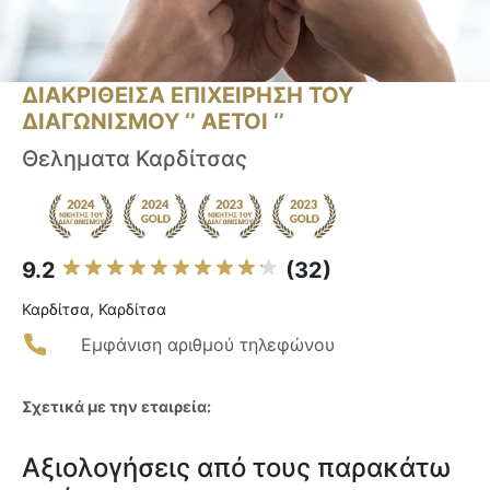
ΔΙΑΚΡΙΘΕΙΣΑ ΕΠΙΧΕΙΡΗΣΗ ΤΟΥ
ΔΙΑΓΩΝΙΣΜΟΥ ‘’ ΑΕΤΟΙ ‘’
Θεληματα Καρδίτσας
9.2
(32)
Καρδίτσα, Καρδίτσα
Εμφάνιση αριθμού τηλεφώνου
Σχετικά με την εταιρεία:
Αξιολογήσεις από τους παρακάτω