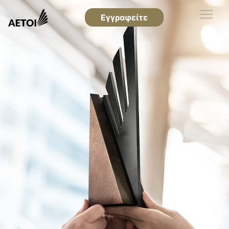
Εγγραφείτε