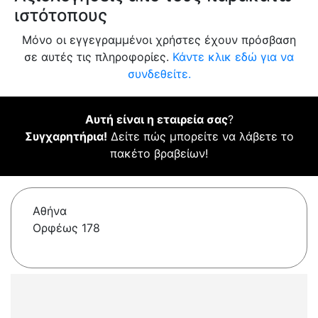
ιστότοπους
Μόνο οι εγγεγραμμένοι χρήστες έχουν πρόσβαση
σε αυτές τις πληροφορίες.
Κάντε κλικ εδώ για να
συνδεθείτε.
Αυτή είναι η εταιρεία σας
?
Συγχαρητήρια!
Δείτε πώς μπορείτε να λάβετε το
πακέτο βραβείων!
Αθήνα
Ορφέως 178