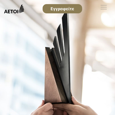
Εγγραφείτε