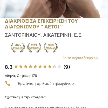
ΔΙΑΚΡΙΘΕΙΣΑ ΕΠΙΧΕΙΡΗΣΗ ΤΟΥ
ΔΙΑΓΩΝΙΣΜΟΥ ‘’ ΑΕΤΟΙ ‘’
ΣΑΝΤΟΡΙΝΑΙΟΥ, ΑΙΚΑΤΕΡΙΝΗ, Ε.Ε.
Δείτε περισσότερα >>
8.3
(9)
Αθήνα, Ορφέως 178
Εμφάνιση αριθμού τηλεφώνου
Σχετικά με την εταιρεία:
Η
σαντορινιαίος μεταφορική
είναι μια αξιόπιστη