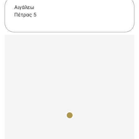
Αιγάλεω
Πέτρας 5