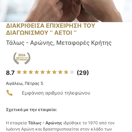
ΔΙΑΚΡΙΘΕΙΣΑ ΕΠΙΧΕΙΡΗΣΗ ΤΟΥ
ΔΙΑΓΩΝΙΣΜΟΥ ‘’ ΑΕΤΟΙ ‘’
Τάλως - Αρώνης, Μεταφορές Κρήτης
8.7
(29)
Αιγάλεω, Πέτρας 5
Εμφάνιση αριθμού τηλεφώνου
Σχετικά με την εταιρεία:
Η εταιρεία
Τάλως - Αρώνης
ιδρύθηκε το 1970 από τον
Ιωάννη Αρώνη και δραστηριοποιείται στον κλάδο των