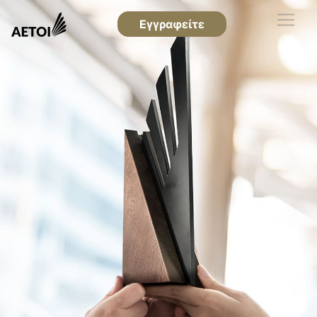
Εγγραφείτε