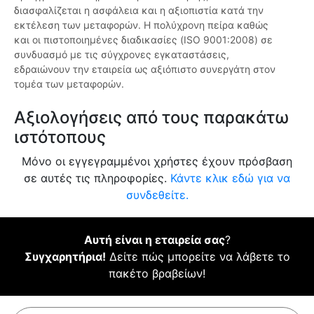
διασφαλίζεται η ασφάλεια και η αξιοπιστία κατά την
εκτέλεση των μεταφορών. Η πολύχρονη πείρα καθώς
και οι πιστοποιημένες διαδικασίες (ISO 9001:2008) σε
συνδυασμό με τις σύγχρονες εγκαταστάσεις,
εδραιώνουν την εταιρεία ως αξιόπιστο συνεργάτη στον
τομέα των μεταφορών.
Αξιολογήσεις από τους παρακάτω
ιστότοπους
Μόνο οι εγγεγραμμένοι χρήστες έχουν πρόσβαση
σε αυτές τις πληροφορίες.
Κάντε κλικ εδώ για να
συνδεθείτε.
Αυτή είναι η εταιρεία σας
?
Συγχαρητήρια!
Δείτε πώς μπορείτε να λάβετε το
πακέτο βραβείων!