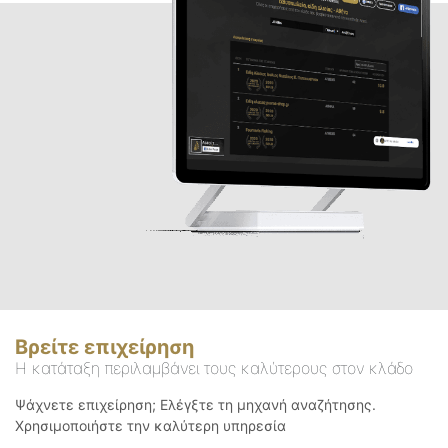
Βρείτε επιχείρηση
Η κατάταξη περιλαμβάνει τους καλύτερους στον κλάδο
Ψάχνετε επιχείρηση; Ελέγξτε τη μηχανή αναζήτησης.
Χρησιμοποιήστε την καλύτερη υπηρεσία