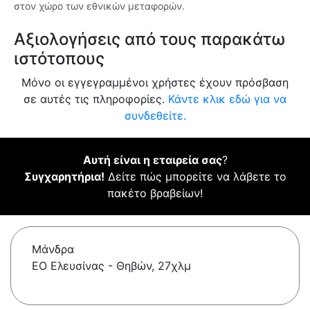
στον χώρο των εθνικών μεταφορών.
Αξιολογήσεις από τους παρακάτω
ιστότοπους
Μόνο οι εγγεγραμμένοι χρήστες έχουν πρόσβαση
σε αυτές τις πληροφορίες.
Κάντε κλικ εδώ για να
συνδεθείτε.
Αυτή είναι η εταιρεία σας
?
Συγχαρητήρια!
Δείτε πώς μπορείτε να λάβετε το
πακέτο βραβείων!
Μάνδρα
ΕΟ Ελευσίνας - Θηβών, 27χλμ