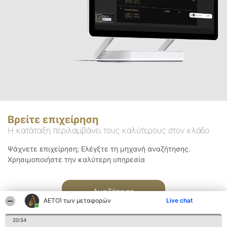
Βρείτε επιχείρηση
Η κατάταξη περιλαμβάνει τους καλύτερους στον κλάδο
Ψάχνετε επιχείρηση; Ελέγξτε τη μηχανή αναζήτησης.
Χρησιμοποιήστε την καλύτερη υπηρεσία
Αναζήτηση
ΑΕΤΟΊ των μεταφορών
Live chat
20:54