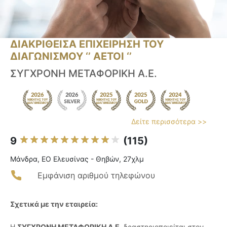
ΔΙΑΚΡΙΘΕΙΣΑ ΕΠΙΧΕΙΡΗΣΗ ΤΟΥ
ΔΙΑΓΩΝΙΣΜΟΥ ‘’ ΑΕΤΟΙ ‘’
ΣΥΓΧΡΟΝΗ ΜΕΤΑΦΟΡΙΚΗ Α.Ε.
Δείτε περισσότερα >>
9
(115)
Μάνδρα, ΕΟ Ελευσίνας - Θηβών, 27χλμ
Εμφάνιση αριθμού τηλεφώνου
Σχετικά με την εταιρεία:
Η
ΣΥΓΧΡΟΝΗ ΜΕΤΑΦΟΡΙΚΗ Α.Ε.
δραστηριοποιείται στον