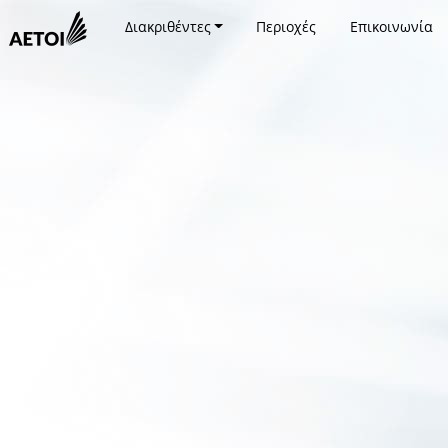
Διακριθέντες
Περιοχές
Επικοινωνία