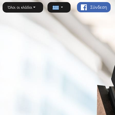
Σύνδεση
Όλοι οι κλάδοι