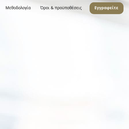
Μεθοδολογία
Όροι & προϋποθέσεις
Εγγραφείτε