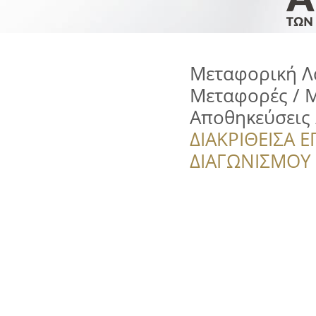
Μεταφορική Λα
Μεταφορές / Μ
Αποθηκεύσεις 
ΔΙΑΚΡΙΘΕΙΣΑ Ε
ΔΙΑΓΩΝΙΣΜΟΥ ‘’