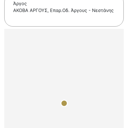
Άργος
ΑΚΟΒΑ ΑΡΓΟΥΣ, Επαρ.Οδ. Άργους - Νεστάνης