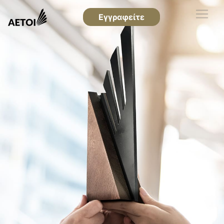
Εγγραφείτε