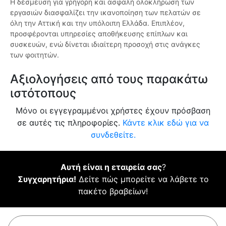
Η δέσμευση για γρήγορη και ασφαλή ολοκλήρωση των
εργασιών διασφαλίζει την ικανοποίηση των πελατών σε
όλη την Αττική και την υπόλοιπη Ελλάδα. Επιπλέον,
προσφέρονται υπηρεσίες αποθήκευσης επίπλων και
συσκευών, ενώ δίνεται ιδιαίτερη προσοχή στις ανάγκες
των φοιτητών.
Αξιολογήσεις από τους παρακάτω
ιστότοπους
Μόνο οι εγγεγραμμένοι χρήστες έχουν πρόσβαση
σε αυτές τις πληροφορίες.
Κάντε κλικ εδώ για να
συνδεθείτε.
Αυτή είναι η εταιρεία σας
?
Συγχαρητήρια!
Δείτε πώς μπορείτε να λάβετε το
πακέτο βραβείων!