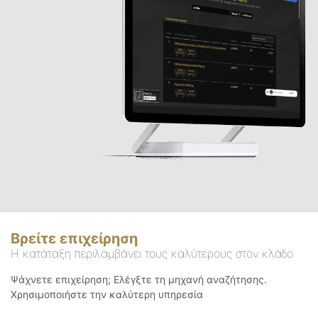
Βρείτε επιχείρηση
Η κατάταξη περιλαμβάνει τους καλύτερους στον κλάδο
Ψάχνετε επιχείρηση; Ελέγξτε τη μηχανή αναζήτησης.
Χρησιμοποιήστε την καλύτερη υπηρεσία