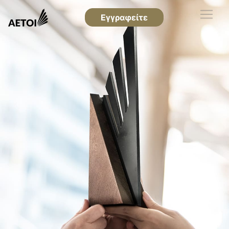
Εγγραφείτε