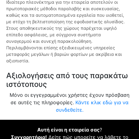
Ιδιαίτερο πλεονέκτημα για την εταιρεία αποτελούν οι
πρωτοποριακές μέθοδοι παραλαβής και συσκευασίας,
καθώς και τα αυτοματοποιημένα εργαλεία που υιοθετεί,
με στόχο τη βελτιστοποίηση της εφοδιαστικής αλυσίδας.
Στους αποθηκευτικούς της χώρους παρέχεται υψηλό
επίπεδο ασφάλειας, με σύγχρονα συστήματα
συναγερμού και συνεχή παρακολούθηση.
Περιλαμβάνονται επίσης εξειδικευμένες υπηρεσίες
μεταφοράς μεγάλων ή βαριών φορτίων με ακρίβεια και
αξιοπιστία.
Αξιολογήσεις από τους παρακάτω
ιστότοπους
Μόνο οι εγγεγραμμένοι χρήστες έχουν πρόσβαση
σε αυτές τις πληροφορίες.
Κάντε κλικ εδώ για να
συνδεθείτε.
Αυτή είναι η εταιρεία σας
?
Συγχαρητήρια!
Δείτε πώς μπορείτε να λάβετε το