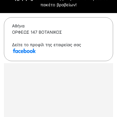
πακέτο βραβείων!
Αθήνα
ΟΡΦΕΩΣ 147 ΒΟΤΑΝΙΚΟΣ
Δείτε το προφίλ της εταιρείας σας