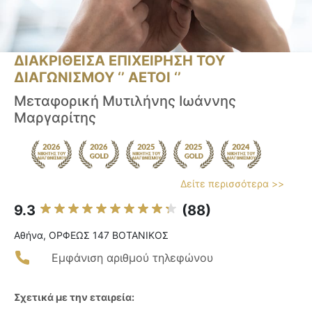
ΔΙΑΚΡΙΘΕΙΣΑ ΕΠΙΧΕΙΡΗΣΗ ΤΟΥ
ΔΙΑΓΩΝΙΣΜΟΥ ‘’ ΑΕΤΟΙ ‘’
Μεταφορική Μυτιλήνης Ιωάννης
Μαργαρίτης
Δείτε περισσότερα >>
9.3
(88)
Αθήνα, ΟΡΦΕΩΣ 147 ΒΟΤΑΝΙΚΟΣ
Εμφάνιση αριθμού τηλεφώνου
Σχετικά με την εταιρεία: