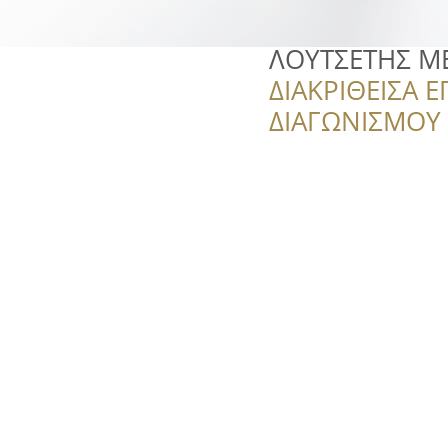
ΛΟΥΤΣΕΤΗΣ Μ
ΔΙΑΚΡΙΘΕΙΣΑ Ε
ΔΙΑΓΩΝΙΣΜΟΥ ‘’