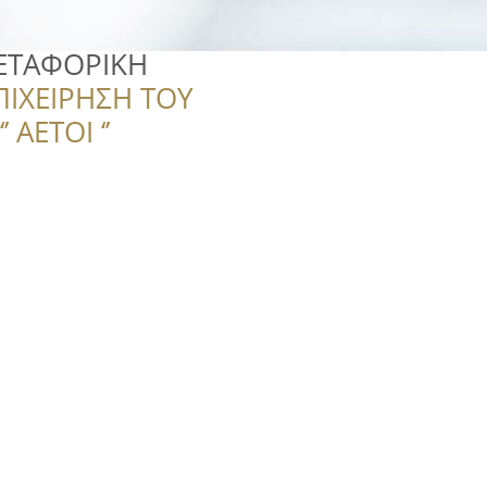
ΕΤΑΦΟΡΙΚΗ
ΠΙΧΕΙΡΗΣΗ ΤΟΥ
 ΑΕΤΟΙ ‘’