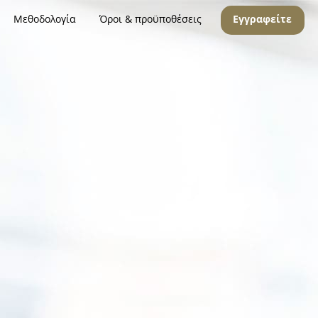
Μεθοδολογία
Όροι & προϋποθέσεις
Εγγραφείτε