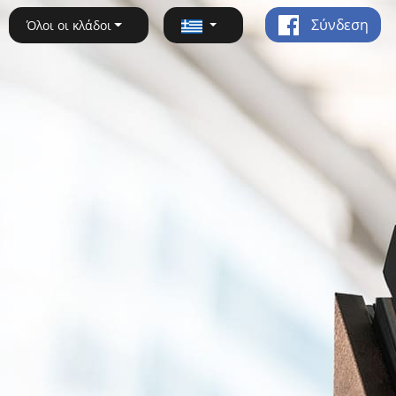
Σύνδεση
Όλοι οι κλάδοι