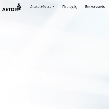
Διακριθέντες
Περιοχές
Επικοινωνία