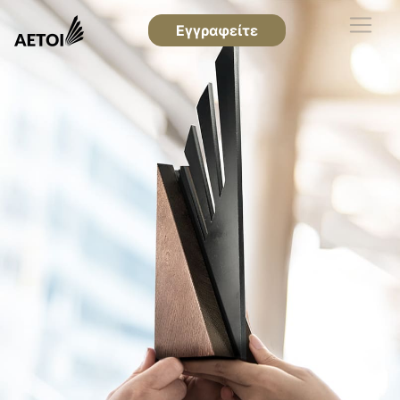
Εγγραφείτε