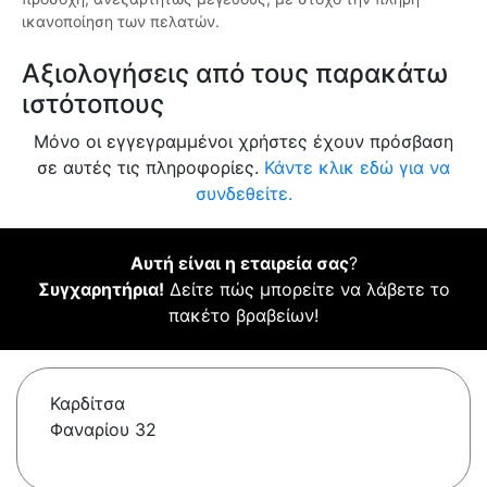
ικανοποίηση των πελατών.
Αξιολογήσεις από τους παρακάτω
ιστότοπους
Μόνο οι εγγεγραμμένοι χρήστες έχουν πρόσβαση
σε αυτές τις πληροφορίες.
Κάντε κλικ εδώ για να
συνδεθείτε.
Αυτή είναι η εταιρεία σας
?
Συγχαρητήρια!
Δείτε πώς μπορείτε να λάβετε το
πακέτο βραβείων!
Καρδίτσα
Φαναρίου 32