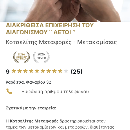
ΔΙΑΚΡΙΘΕΙΣΑ ΕΠΙΧΕΙΡΗΣΗ ΤΟΥ
ΔΙΑΓΩΝΙΣΜΟΥ ‘’ ΑΕΤΟΙ ‘’
Κοτσελίτης Μεταφορές - Μετακομίσεις
9
(25)
Καρδίτσα, Φαναρίου 32
Εμφάνιση αριθμού τηλεφώνου
Σχετικά με την εταιρεία:
Η
Κοτσελίτης Μεταφορές
δραστηριοποιείται στον
τομέα των μετακομίσεων και μεταφορών, διαθέτοντας