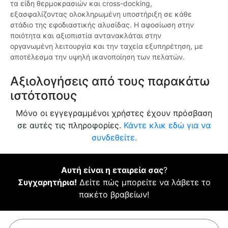
τα είδη θερμοκρασιών και cross-docking,
εξασφαλίζοντας ολοκληρωμένη υποστήριξη σε κάθε
στάδιο της εφοδιαστικής αλυσίδας. Η αφοσίωση στην
ποιότητα και αξιοπιστία αντανακλάται στην
οργανωμένη λειτουργία και την ταχεία εξυπηρέτηση, με
αποτέλεσμα την υψηλή ικανοποίηση των πελατών.
Αξιολογήσεις από τους παρακάτω
ιστότοπους
Μόνο οι εγγεγραμμένοι χρήστες έχουν πρόσβαση
σε αυτές τις πληροφορίες.
Κάντε κλικ εδώ για να
συνδεθείτε.
Αυτή είναι η εταιρεία σας
?
Συγχαρητήρια!
Δείτε πώς μπορείτε να λάβετε το
πακέτο βραβείων!