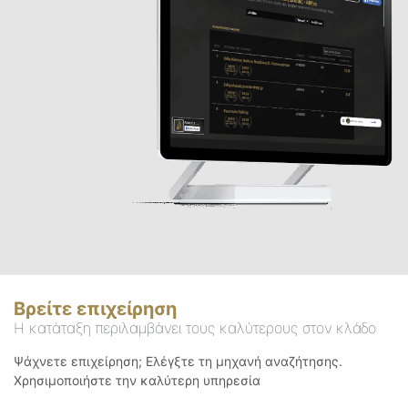
Βρείτε επιχείρηση
Η κατάταξη περιλαμβάνει τους καλύτερους στον κλάδο
Ψάχνετε επιχείρηση; Ελέγξτε τη μηχανή αναζήτησης.
Χρησιμοποιήστε την καλύτερη υπηρεσία