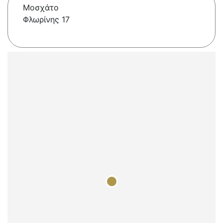
Μοσχάτο
Φλωρίνης 17