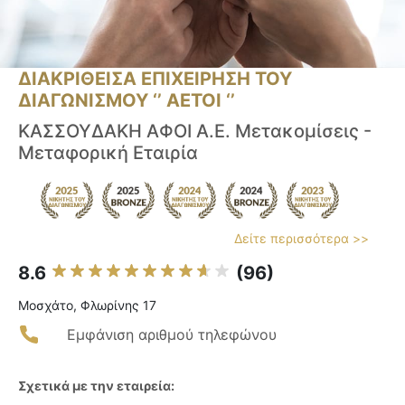
ΔΙΑΚΡΙΘΕΙΣΑ ΕΠΙΧΕΙΡΗΣΗ ΤΟΥ
ΔΙΑΓΩΝΙΣΜΟΥ ‘’ ΑΕΤΟΙ ‘’
ΚΑΣΣΟΥΔΑΚΗ ΑΦΟΙ Α.Ε. Μετακομίσεις -
Μεταφορική Εταιρία
Δείτε περισσότερα >>
8.6
(96)
Μοσχάτο, Φλωρίνης 17
Εμφάνιση αριθμού τηλεφώνου
Σχετικά με την εταιρεία: