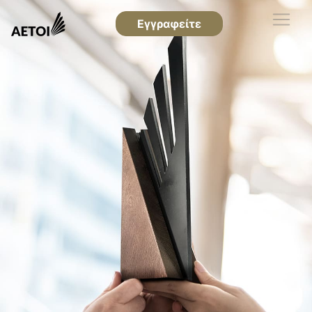
Εγγραφείτε