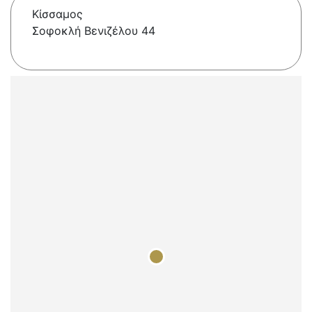
Κίσσαμος
Σοφοκλή Βενιζέλου 44