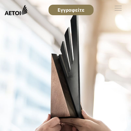
Εγγραφείτε