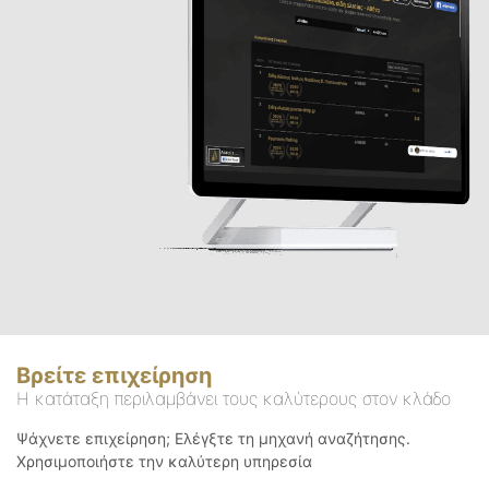
Βρείτε επιχείρηση
Η κατάταξη περιλαμβάνει τους καλύτερους στον κλάδο
Ψάχνετε επιχείρηση; Ελέγξτε τη μηχανή αναζήτησης.
Χρησιμοποιήστε την καλύτερη υπηρεσία