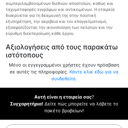
συμπεριλαμβανομένων διεθνών αποστολών, καθώς και
ταχυμεταφορές εγγράφων και αντικειμένων. Η εταιρεία
διακρίνεται για τη δέσμευσή της στην ποιοτική
εξυπηρέτηση, την ακρίβεια και τον επαγγελματισμό,
εξασφαλίζοντας την ικανοποίηση των πελατών και την
εύρυθμη διεκπεραίωση κάθε έργου.
Αξιολογήσεις από τους παρακάτω
ιστότοπους
Μόνο οι εγγεγραμμένοι χρήστες έχουν πρόσβαση
σε αυτές τις πληροφορίες.
Κάντε κλικ εδώ για να
συνδεθείτε.
Αυτή είναι η εταιρεία σας
?
Συγχαρητήρια!
Δείτε πώς μπορείτε να λάβετε το
πακέτο βραβείων!