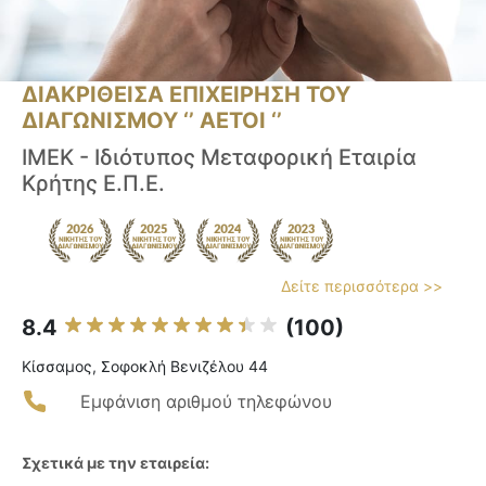
ΔΙΑΚΡΙΘΕΙΣΑ ΕΠΙΧΕΙΡΗΣΗ ΤΟΥ
ΔΙΑΓΩΝΙΣΜΟΥ ‘’ ΑΕΤΟΙ ‘’
ΙΜΕΚ - Ιδιότυπος Μεταφορική Εταιρία
Κρήτης Ε.Π.Ε.
Δείτε περισσότερα >>
8.4
(100)
Κίσσαμος, Σοφοκλή Βενιζέλου 44
Εμφάνιση αριθμού τηλεφώνου
Σχετικά με την εταιρεία: