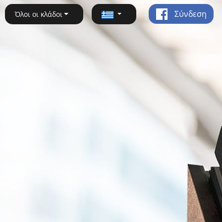
Σύνδεση
Όλοι οι κλάδοι