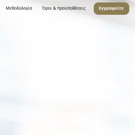
Μεθοδολογία
Όροι & προϋποθέσεις
Εγγραφείτε