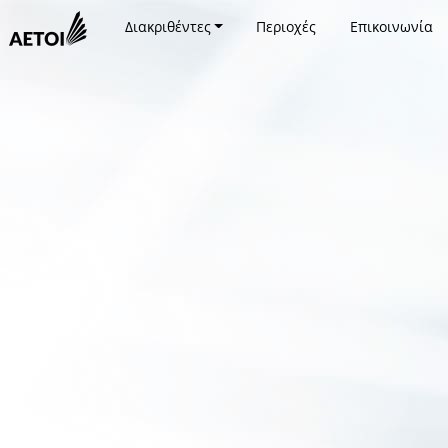
Διακριθέντες
Περιοχές
Επικοινωνία