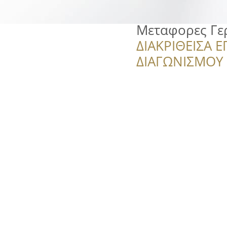
Μεταφορες Γε
ΔΙΑΚΡΙΘΕΙΣΑ Ε
ΔΙΑΓΩΝΙΣΜΟΥ ‘’