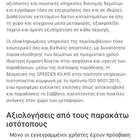
αξιόπιστες και ποιοτικές υπηρεσίες διανομής δεμάτων
και εγγράφων τόσο σε επιχειρήσεις όσο και σε ιδιώτες.
Διαθέτοντας εκτεταμένο δίκτυο καταστημάτων σε όλη
τη χώρα και σύγχρονα μέσα μεταφοράς, εξασφαλίζει
ταχεία και άμεση εξυπηρέτηση σε κάθε περιοχή.
Οι ολοκληρωμένες υπηρεσίες της περιλαμβάνουν τόσο
εσωτερικές όσο και διεθνείς αποστολές, με δυνατότητα
παρακολούθησης των δεμάτων σε πραγματικό χρόνο.
Ιδιαίτερη έμφαση δίνεται στην ασφάλεια και υγιεινή των
παραδόσεων, μέσω της ανέπαφης παράδοσης. Η
δέσμευση της SPEEDEX KILKIS στην ποιότητα υπηρεσιών
πιστοποιείται σύμφωνα με το πρότυπο ISO 9001:2015,
ενώ προσφέρει ευέλικτες επιλογές όπως αντικαταβολή
και παραδόσεις το Σάββατο, καλύπτοντας έτσι ποικίλες
ανάγκες στον χώρο των μεταφορών.
Αξιολογήσεις από τους παρακάτω
ιστότοπους
Μόνο οι εγγεγραμμένοι χρήστες έχουν πρόσβαση