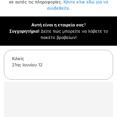
σε αυτές τις πληροφορίες.
Κάντε κλικ εδώ για να
συνδεθείτε.
Αυτή είναι η εταιρεία σας
?
Συγχαρητήρια!
Δείτε πώς μπορείτε να λάβετε το
πακέτο βραβείων!
Κιλκίς
21ης Ιουνίου 12