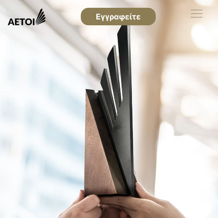
Εγγραφείτε