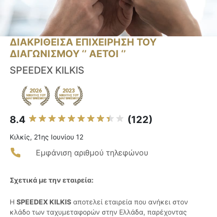
ΔΙΑΚΡΙΘΕΙΣΑ ΕΠΙΧΕΙΡΗΣΗ ΤΟΥ
ΔΙΑΓΩΝΙΣΜΟΥ ‘’ ΑΕΤΟΙ ‘’
SPEEDEX KILKIS
8.4
(122)
Κιλκίς, 21ης Ιουνίου 12
Εμφάνιση αριθμού τηλεφώνου
Σχετικά με την εταιρεία:
Η
SPEEDEX KILKIS
αποτελεί εταιρεία που ανήκει στον
κλάδο των ταχυμεταφορών στην Ελλάδα, παρέχοντας