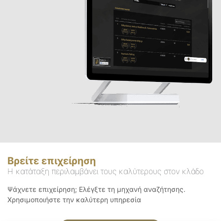
Βρείτε επιχείρηση
Η κατάταξη περιλαμβάνει τους καλύτερους στον κλάδο
Ψάχνετε επιχείρηση; Ελέγξτε τη μηχανή αναζήτησης.
Χρησιμοποιήστε την καλύτερη υπηρεσία