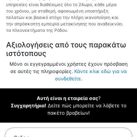
υπηρεσίες είναι διαθέσιμες όλο το 24ωρο, κάθε μέρα
του χρόνου, με σταθερή, αφοσιωμένη υποστήριξη
πελατών και βασικό στόχο την πλήρη ικανοποίηση και
την απρόσκοπτη εμπειρία μετακίνησης που αναδεικνύει
τα πλεονεκτήματα της Ρόδου.
Αξιολογήσεις από τους παρακάτω
ιστότοπους
Μόνο οι εγγεγραμμένοι χρήστες έχουν πρόσβαση
σε αυτές τις πληροφορίες.
Κάντε κλικ εδώ για να
συνδεθείτε.
Αυτή είναι η εταιρεία σας
?
Συγχαρητήρια!
Δείτε πώς μπορείτε να λάβετε το
πακέτο βραβείων!