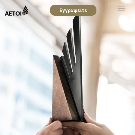
Εγγραφείτε