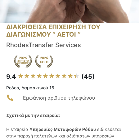
ΔΙΑΚΡΙΘΕΙΣΑ ΕΠΙΧΕΙΡΗΣΗ ΤΟΥ
ΔΙΑΓΩΝΙΣΜΟΥ ‘’ ΑΕΤΟΙ ‘’
RhodesTransfer Services
9.4
(45)
Ροδοσ, Δαμασκηνού 15
Εμφάνιση αριθμού τηλεφώνου
Σχετικά με την εταιρεία:
Η εταιρεία
Υπηρεσίες Μεταφορών Ρόδου
ειδικεύεται
στην παροχή πολυτελών και αξιόπιστων υπηρεσιών