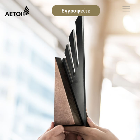
Εγγραφείτε