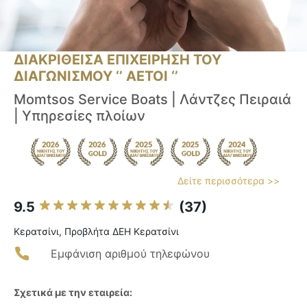
ΔΙΑΚΡΙΘΕΙΣΑ ΕΠΙΧΕΙΡΗΣΗ ΤΟΥ
ΔΙΑΓΩΝΙΣΜΟΥ ‘’ ΑΕΤΟΙ ‘’
Momtsos Service Boats | Λάντζες Πειραιά
| Υπηρεσίες πλοίων
Δείτε περισσότερα >>
9.5
(37)
Κερατσίνι, Προβλήτα ΔΕΗ Κερατσίνι
Εμφάνιση αριθμού τηλεφώνου
Σχετικά με την εταιρεία: