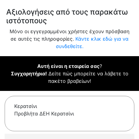
Αξιολογήσεις από τους παρακάτω
ιστότοπους
Μόνο οι εγγεγραμμένοι χρήστες έχουν πρόσβαση
σε αυτές τις πληροφορίες.
Κάντε κλικ εδώ για να
συνδεθείτε.
Αυτή είναι η εταιρεία σας
?
Συγχαρητήρια!
Δείτε πώς μπορείτε να λάβετε το
πακέτο βραβείων!
Κερατσίνι
Προβλήτα ΔΕΗ Κερατσίνι