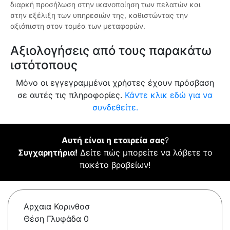
διαρκή προσήλωση στην ικανοποίηση των πελατών και
στην εξέλιξη των υπηρεσιών της, καθιστώντας την
αξιόπιστη στον τομέα των μεταφορών.
Αξιολογήσεις από τους παρακάτω
ιστότοπους
Μόνο οι εγγεγραμμένοι χρήστες έχουν πρόσβαση
σε αυτές τις πληροφορίες.
Κάντε κλικ εδώ για να
συνδεθείτε.
Αυτή είναι η εταιρεία σας
?
Συγχαρητήρια!
Δείτε πώς μπορείτε να λάβετε το
πακέτο βραβείων!
Αρχαια Κορινθοσ
Θέση Γλυφάδα 0