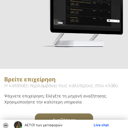
Βρείτε επιχείρηση
Η κατάταξη περιλαμβάνει τους καλύτερους στον κλάδο
Ψάχνετε επιχείρηση; Ελέγξτε τη μηχανή αναζήτησης.
Χρησιμοποιήστε την καλύτερη υπηρεσία
Αναζήτηση
ΑΕΤΟΊ των μεταφορών
Live chat