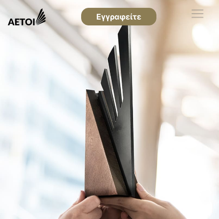
Εγγραφείτε