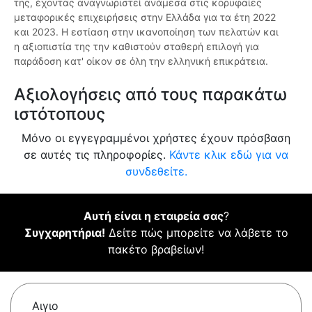
της, έχοντας αναγνωριστεί ανάμεσα στις κορυφαίες
μεταφορικές επιχειρήσεις στην Ελλάδα για τα έτη 2022
και 2023. Η εστίαση στην ικανοποίηση των πελατών και
η αξιοπιστία της την καθιστούν σταθερή επιλογή για
παράδοση κατ' οίκον σε όλη την ελληνική επικράτεια.
Αξιολογήσεις από τους παρακάτω
ιστότοπους
Μόνο οι εγγεγραμμένοι χρήστες έχουν πρόσβαση
σε αυτές τις πληροφορίες.
Κάντε κλικ εδώ για να
συνδεθείτε.
Αυτή είναι η εταιρεία σας
?
Συγχαρητήρια!
Δείτε πώς μπορείτε να λάβετε το
πακέτο βραβείων!
Αιγιο