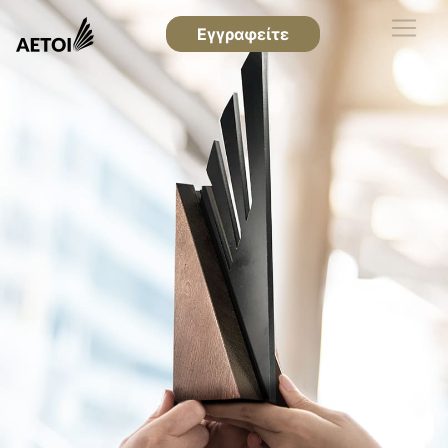
Εγγραφείτε