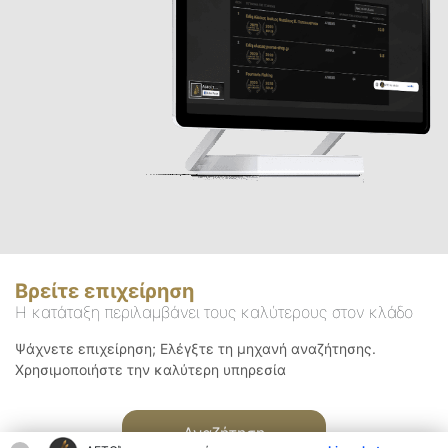
Βρείτε επιχείρηση
Η κατάταξη περιλαμβάνει τους καλύτερους στον κλάδο
Ψάχνετε επιχείρηση; Ελέγξτε τη μηχανή αναζήτησης.
Χρησιμοποιήστε την καλύτερη υπηρεσία
Αναζήτηση