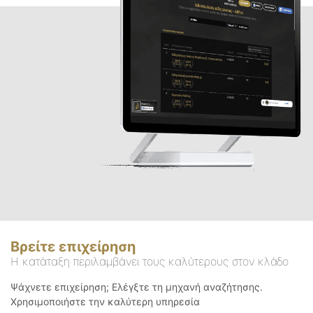
Βρείτε επιχείρηση
Η κατάταξη περιλαμβάνει τους καλύτερους στον κλάδο
Ψάχνετε επιχείρηση; Ελέγξτε τη μηχανή αναζήτησης.
Χρησιμοποιήστε την καλύτερη υπηρεσία