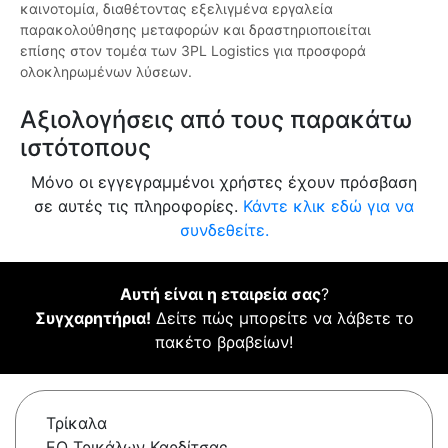
καινοτομία, διαθέτοντας εξελιγμένα εργαλεία
παρακολούθησης μεταφορών και δραστηριοποιείται
επίσης στον τομέα των 3PL Logistics για προσφορά
ολοκληρωμένων λύσεων.
Αξιολογήσεις από τους παρακάτω
ιστότοπους
Μόνο οι εγγεγραμμένοι χρήστες έχουν πρόσβαση
σε αυτές τις πληροφορίες.
Κάντε κλικ εδώ για να
συνδεθείτε.
Αυτή είναι η εταιρεία σας
?
Συγχαρητήρια!
Δείτε πώς μπορείτε να λάβετε το
πακέτο βραβείων!
Τρίκαλα
ΕΟ Τρικάλων Καρδίτσας