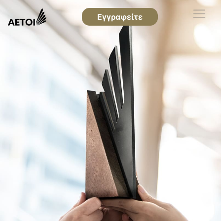
Εγγραφείτε