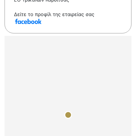
Δείτε το προφίλ της εταιρείας σας