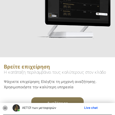
Βρείτε επιχείρηση
Η κατάταξη περιλαμβάνει τους καλύτερους στον κλάδο
Ψάχνετε επιχείρηση; Ελέγξτε τη μηχανή αναζήτησης.
Χρησιμοποιήστε την καλύτερη υπηρεσία
Αναζήτηση
ΑΕΤΟΊ των μεταφορών
Live chat