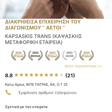
ΔΙΑΚΡΙΘΕΙΣΑ ΕΠΙΧΕΙΡΗΣΗ ΤΟΥ
ΔΙΑΓΩΝΙΣΜΟΥ ‘’ ΑΕΤΟΙ ‘’
KAPSASKIS TRANS (ΚΑΨΑΣΚΗΣ
ΜΕΤΑΦΟΡΙΚΗ ΕΤΑΙΡΕΙΑ)
Δείτε περισσότερα >>
8.8
(21)
Κατω Αχαια, ΒΙΠΕ ΠΑΤΡΑΣ, Β4, Ο.Τ 25
Εμφάνιση αριθμού τηλεφώνου
Σχετικά με την εταιρεία: