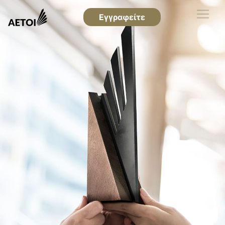
Εγγραφείτε