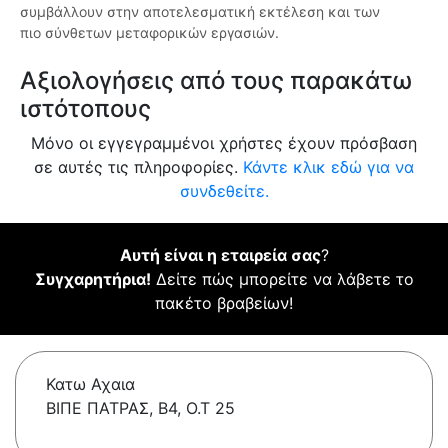
συμβάλλουν στην αποτελεσματική εκτέλεση και των
πιο σύνθετων μεταφορικών εργασιών.
Αξιολογήσεις από τους παρακάτω
ιστότοπους
Μόνο οι εγγεγραμμένοι χρήστες έχουν πρόσβαση
σε αυτές τις πληροφορίες.
Κάντε κλικ εδώ για να
συνδεθείτε.
Αυτή είναι η εταιρεία σας
?
Συγχαρητήρια!
Δείτε πώς μπορείτε να λάβετε το
πακέτο βραβείων!
Κατω Αχαια
ΒΙΠΕ ΠΑΤΡΑΣ, Β4, Ο.Τ 25