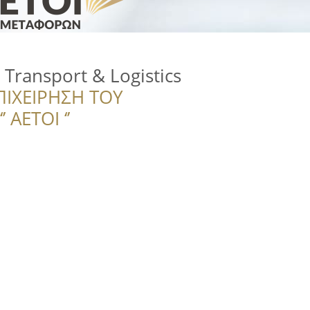
s Transport & Logistics
ΠΙΧΕΙΡΗΣΗ ΤΟΥ
 ΑΕΤΟΙ ‘’