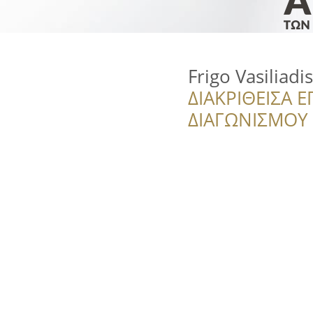
Frigo Vasiliadi
ΔΙΑΚΡΙΘΕΙΣΑ Ε
ΔΙΑΓΩΝΙΣΜΟΥ ‘’