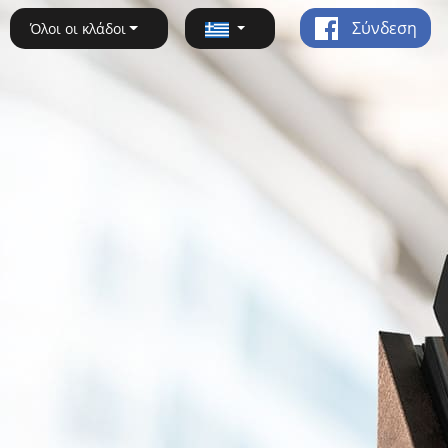
Σύνδεση
Όλοι οι κλάδοι