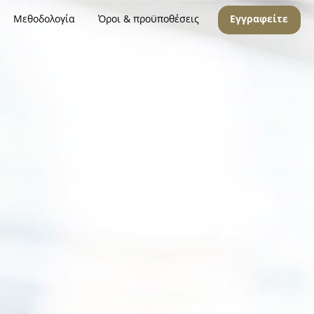
Μεθοδολογία
Όροι & προϋποθέσεις
Εγγραφείτε