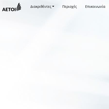
Διακριθέντες
Περιοχές
Επικοινωνία