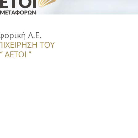
ορική Α.Ε.
ΠΙΧΕΙΡΗΣΗ ΤΟΥ
 ΑΕΤΟΙ ‘’