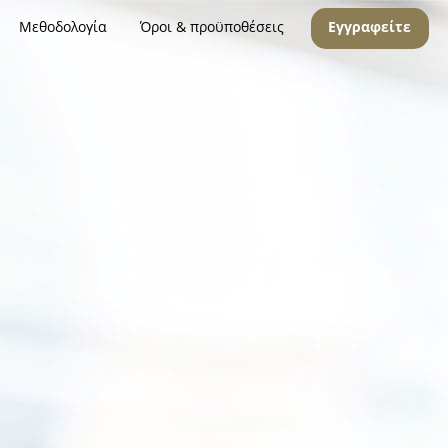
Μεθοδολογία
Όροι & προϋποθέσεις
Εγγραφείτε