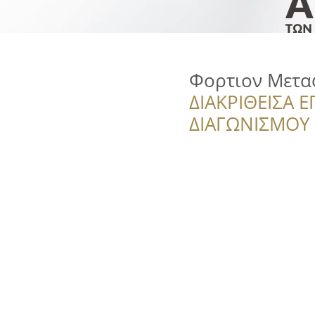
Φορτιον Μεταφ
ΔΙΑΚΡΙΘΕΙΣΑ Ε
ΔΙΑΓΩΝΙΣΜΟΥ ‘’