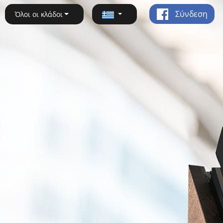
Σύνδεση
Όλοι οι κλάδοι