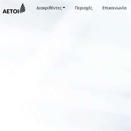
Διακριθέντες
Περιοχές
Επικοινωνία