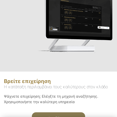
Βρείτε επιχείρηση
Η κατάταξη περιλαμβάνει τους καλύτερους στον κλάδο
Ψάχνετε επιχείρηση; Ελέγξτε τη μηχανή αναζήτησης.
Χρησιμοποιήστε την καλύτερη υπηρεσία