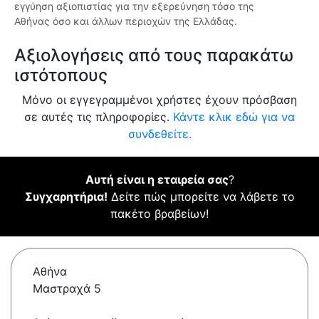
εγγύηση αξιοπιστίας για την εξερεύνηση τόσο της
Αθήνας όσο και άλλων περιοχών της Ελλάδας.
Αξιολογήσεις από τους παρακάτω
ιστότοπους
Μόνο οι εγγεγραμμένοι χρήστες έχουν πρόσβαση
σε αυτές τις πληροφορίες.
Κάντε κλικ εδώ για να
συνδεθείτε.
Αυτή είναι η εταιρεία σας
?
Συγχαρητήρια!
Δείτε πώς μπορείτε να λάβετε το
πακέτο βραβείων!
Αθήνα
Μαστραχά 5