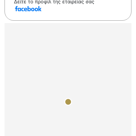
Δείτε το προφίλ της εταιρείας σας