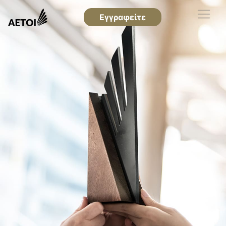
Εγγραφείτε