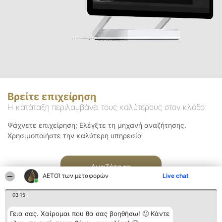
Βρείτε επιχείρηση
Η κατάταξη περιλαμβάνει τους καλύτερους στον κλάδο
Ψάχνετε επιχείρηση; Ελέγξτε τη μηχανή αναζήτησης.
Χρησιμοποιήστε την καλύτερη υπηρεσία
Αναζήτηση
ΑΕΤΟΊ των μεταφορών
Live chat
03:15
Γεια σας. Χαίρομαι που θα σας βοηθήσω! 🙂 Κάντε