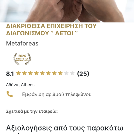
ΔΙΑΚΡΙΘΕΙΣΑ ΕΠΙΧΕΙΡΗΣΗ ΤΟΥ
ΔΙΑΓΩΝΙΣΜΟΥ ‘’ ΑΕΤΟΙ ‘’
Metaforeas
8.1
(25)
Αθήνα, Athens
Εμφάνιση αριθμού τηλεφώνου
Σχετικά με την εταιρεία:
Αξιολογήσεις από τους παρακάτω