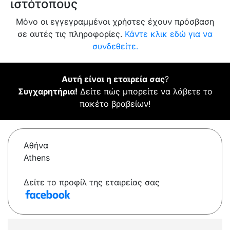
ιστότοπους
Μόνο οι εγγεγραμμένοι χρήστες έχουν πρόσβαση
σε αυτές τις πληροφορίες.
Κάντε κλικ εδώ για να
συνδεθείτε.
Αυτή είναι η εταιρεία σας
?
Συγχαρητήρια!
Δείτε πώς μπορείτε να λάβετε το
πακέτο βραβείων!
Αθήνα
Athens
Δείτε το προφίλ της εταιρείας σας