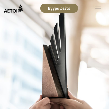
Εγγραφείτε