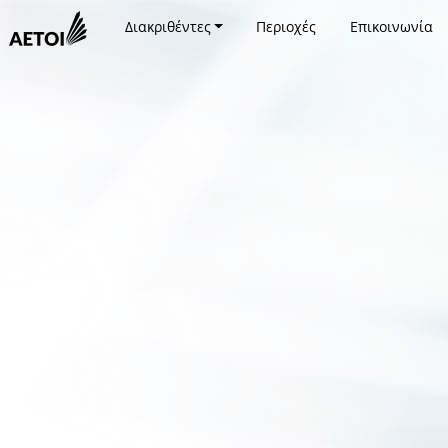
Διακριθέντες
Περιοχές
Επικοινωνία