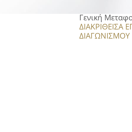
Γενική Μεταφο
ΔΙΑΚΡΙΘΕΙΣΑ Ε
ΔΙΑΓΩΝΙΣΜΟΥ ‘’