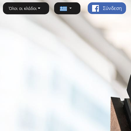
Σύνδεση
Όλοι οι κλάδοι