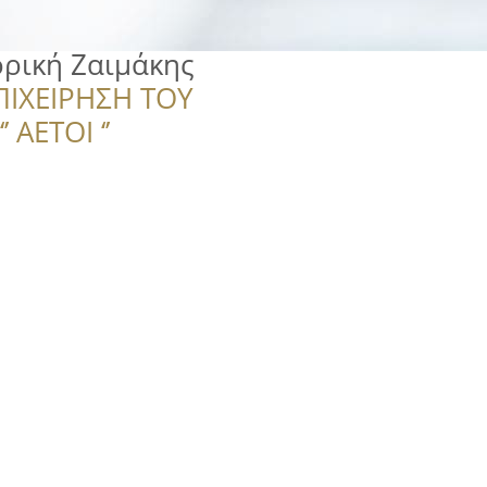
ρική Ζαιμάκης
ΠΙΧΕΙΡΗΣΗ ΤΟΥ
 ΑΕΤΟΙ ‘’