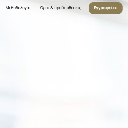
Μεθοδολογία
Όροι & προϋποθέσεις
Εγγραφείτε