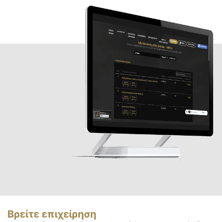
Βρείτε επιχείρηση