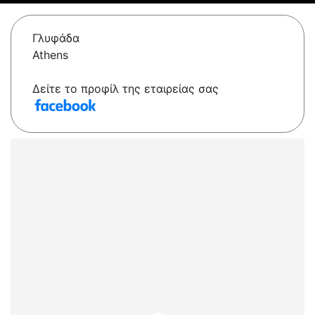
Γλυφάδα
Athens
Δείτε το προφίλ της εταιρείας σας