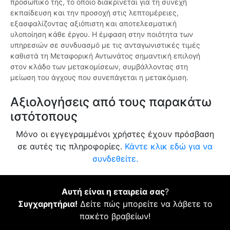
προσωπικό της, το οποίο διακρίνεται για τη συνεχή
εκπαίδευση και την προσοχή στις λεπτομέρειες,
εξασφαλίζοντας αξιόπιστη και αποτελεσματική
υλοποίηση κάθε έργου. Η έμφαση στην ποιότητα των
υπηρεσιών σε συνδυασμό με τις ανταγωνιστικές τιμές
καθιστά τη Μεταφορική Αντωνάτος σημαντική επιλογή
στον κλάδο των μετακομίσεων, συμβάλλοντας στη
μείωση του άγχους που συνεπάγεται η μετακόμιση.
Αξιολογήσεις από τους παρακάτω
ιστότοπους
Μόνο οι εγγεγραμμένοι χρήστες έχουν πρόσβαση
σε αυτές τις πληροφορίες.
Κάντε κλικ εδώ για να
συνδεθείτε.
Αυτή είναι η εταιρεία σας
?
Συγχαρητήρια!
Δείτε πώς μπορείτε να λάβετε το
πακέτο βραβείων!