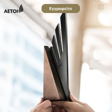
Εγγραφείτε