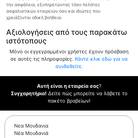
την ασφάλεια, εξυπηρετώντας τόσο πελάτες
ασφαλιστικών εταιρειών όσο και ιδιώτες που
χρειάζονται οδική βοήθεια.
Αξιολογήσεις από τους παρακάτω
ιστότοπους
Μόνο οι εγγεγραμμένοι χρήστες έχουν πρόσβαση
σε αυτές τις πληροφορίες.
Κάντε κλικ εδώ για να
συνδεθείτε.
Αυτή είναι η εταιρεία σας
?
Συγχαρητήρια!
Δείτε πώς μπορείτε να λάβετε το
πακέτο βραβείων!
Νεα Μουδανια
Νέα Μουδανιά