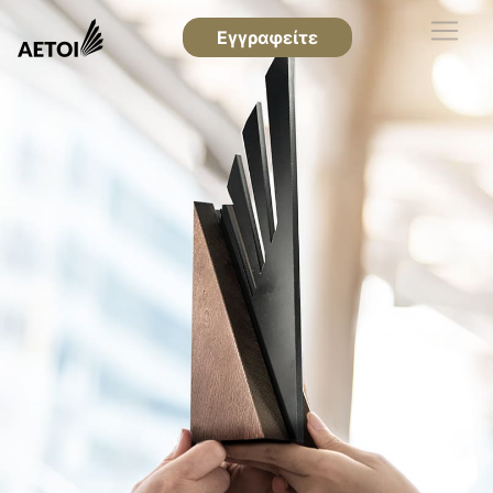
Εγγραφείτε