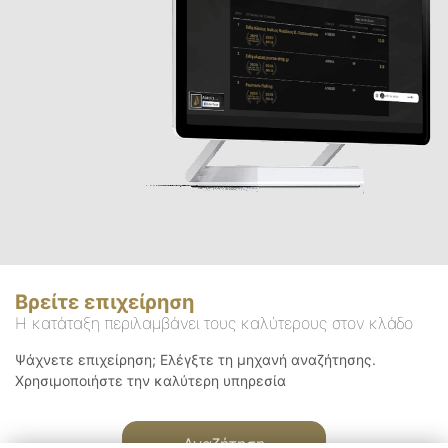
Βρείτε επιχείρηση
Η κατάταξη περιλαμβάνει τους καλύτερους στον κλάδο
Ψάχνετε επιχείρηση; Ελέγξτε τη μηχανή αναζήτησης.
Χρησιμοποιήστε την καλύτερη υπηρεσία
Αναζήτηση