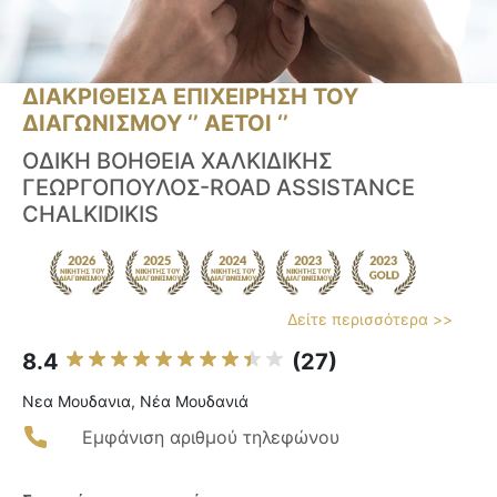
ΔΙΑΚΡΙΘΕΙΣΑ ΕΠΙΧΕΙΡΗΣΗ ΤΟΥ
ΔΙΑΓΩΝΙΣΜΟΥ ‘’ ΑΕΤΟΙ ‘’
ΟΔΙΚΗ ΒΟΗΘΕΙΑ ΧΑΛΚΙΔΙΚΗΣ
ΓΕΩΡΓΟΠΟΥΛΟΣ-ROAD ASSISTANCE
CHALKIDIKIS
Δείτε περισσότερα >>
8.4
(27)
Νεα Μουδανια, Νέα Μουδανιά
Εμφάνιση αριθμού τηλεφώνου