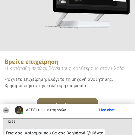
Βρείτε επιχείρηση
Η κατάταξη περιλαμβάνει τους καλύτερους στον κλάδο
Ψάχνετε επιχείρηση; Ελέγξτε τη μηχανή αναζήτησης.
Χρησιμοποιήστε την καλύτερη υπηρεσία
Αναζήτηση
ΑΕΤΟΊ των μεταφορών
Live chat
12:55
Γεια σας. Χαίρομαι που θα σας βοηθήσω! 🙂 Κάντε