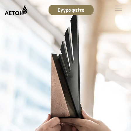
Εγγραφείτε