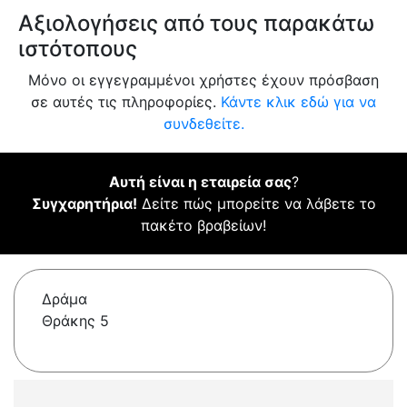
Αξιολογήσεις από τους παρακάτω
ιστότοπους
Μόνο οι εγγεγραμμένοι χρήστες έχουν πρόσβαση
σε αυτές τις πληροφορίες.
Κάντε κλικ εδώ για να
συνδεθείτε.
Αυτή είναι η εταιρεία σας
?
Συγχαρητήρια!
Δείτε πώς μπορείτε να λάβετε το
πακέτο βραβείων!
Δράμα
Θράκης 5