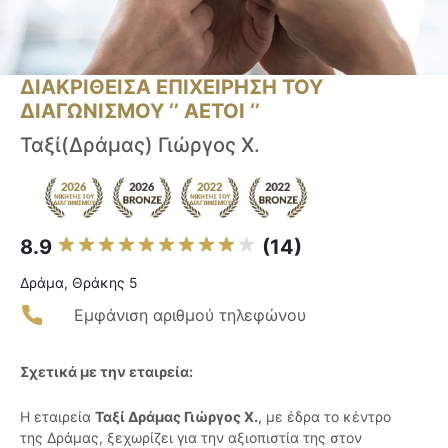
ΔΙΑΚΡΙΘΕΙΣΑ ΕΠΙΧΕΙΡΗΣΗ ΤΟΥ
ΔΙΑΓΩΝΙΣΜΟΥ ‘’ ΑΕΤΟΙ ‘’
Ταξί(Δράμας) Γιώργος Χ.
8.9
(14)
Δράμα, Θράκης 5
Εμφάνιση αριθμού τηλεφώνου
Σχετικά με την εταιρεία:
Η εταιρεία
Ταξί Δράμας Γιώργος Χ.
, με έδρα το κέντρο
της Δράμας, ξεχωρίζει για την αξιοπιστία της στον