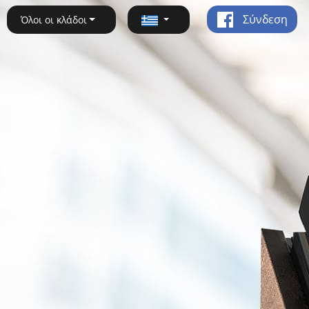
Σύνδεση
Όλοι οι κλάδοι