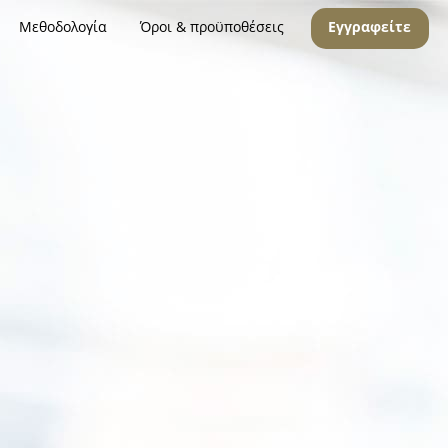
Μεθοδολογία
Όροι & προϋποθέσεις
Εγγραφείτε