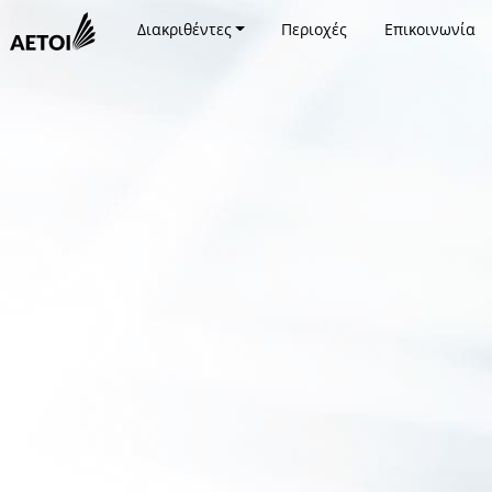
Διακριθέντες
Περιοχές
Επικοινωνία