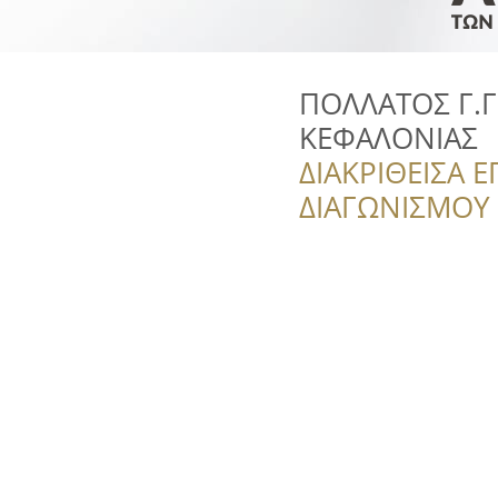
ΠΟΛΛΑΤΟΣ Γ.Γ
KEΦΑΛΟΝΙΑΣ
ΔΙΑΚΡΙΘΕΙΣΑ Ε
ΔΙΑΓΩΝΙΣΜΟΥ ‘’