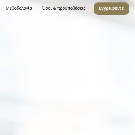
Μεθοδολογία
Όροι & προϋποθέσεις
Εγγραφείτε