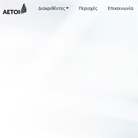
Διακριθέντες
Περιοχές
Επικοινωνία