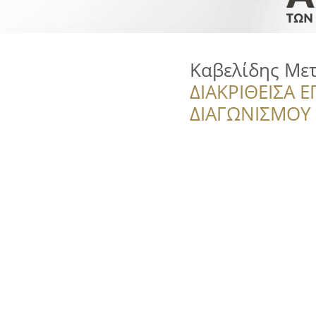
Καβελίδης Με
ΔΙΑΚΡΙΘΕΙΣΑ Ε
ΔΙΑΓΩΝΙΣΜΟΥ ‘’