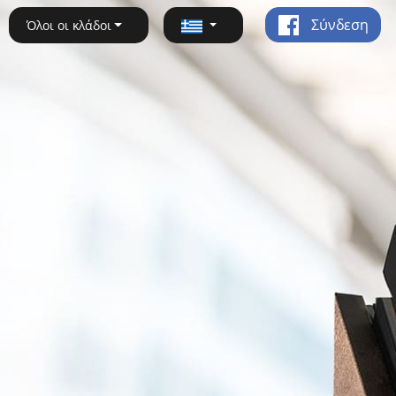
Σύνδεση
Όλοι οι κλάδοι