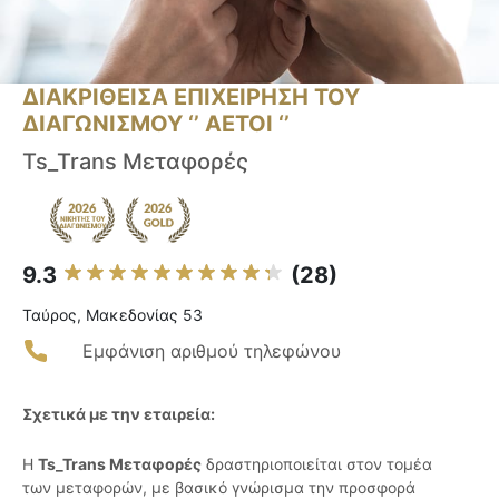
ΔΙΑΚΡΙΘΕΙΣΑ ΕΠΙΧΕΙΡΗΣΗ ΤΟΥ
ΔΙΑΓΩΝΙΣΜΟΥ ‘’ ΑΕΤΟΙ ‘’
Ts_Trans Μεταφορές
9.3
(28)
Ταύρος, Μακεδονίας 53
Εμφάνιση αριθμού τηλεφώνου
Σχετικά με την εταιρεία:
Η
Ts_Trans Μεταφορές
δραστηριοποιείται στον τομέα
των μεταφορών, με βασικό γνώρισμα την προσφορά