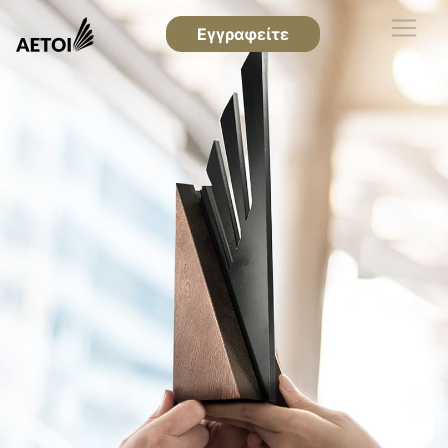
Εγγραφείτε