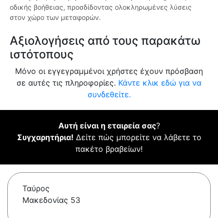
οδικής βοήθειας, προσδίδοντας ολοκληρωμένες λύσεις
στον χώρο των μεταφορών.
Αξιολογήσεις από τους παρακάτω
ιστότοπους
Μόνο οι εγγεγραμμένοι χρήστες έχουν πρόσβαση
σε αυτές τις πληροφορίες.
Κάντε κλικ εδώ για να
συνδεθείτε.
Αυτή είναι η εταιρεία σας
?
Συγχαρητήρια!
Δείτε πώς μπορείτε να λάβετε το
πακέτο βραβείων!
Ταύρος
Μακεδονίας 53