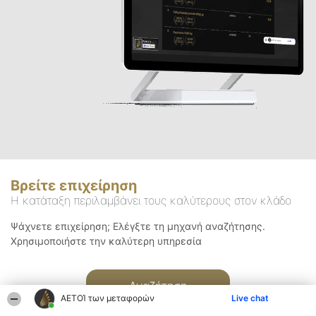
Βρείτε επιχείρηση
Η κατάταξη περιλαμβάνει τους καλύτερους στον κλάδο
Ψάχνετε επιχείρηση; Ελέγξτε τη μηχανή αναζήτησης.
Χρησιμοποιήστε την καλύτερη υπηρεσία
Αναζήτηση
ΑΕΤΟΊ των μεταφορών
Live chat