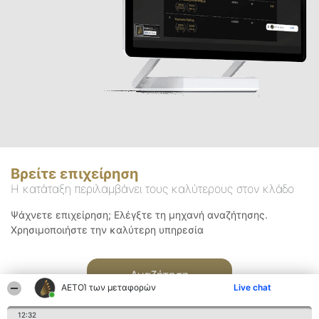
Βρείτε επιχείρηση
Η κατάταξη περιλαμβάνει τους καλύτερους στον κλάδο
Ψάχνετε επιχείρηση; Ελέγξτε τη μηχανή αναζήτησης.
Χρησιμοποιήστε την καλύτερη υπηρεσία
Αναζήτηση
ΑΕΤΟΊ των μεταφορών
Live chat
12:32