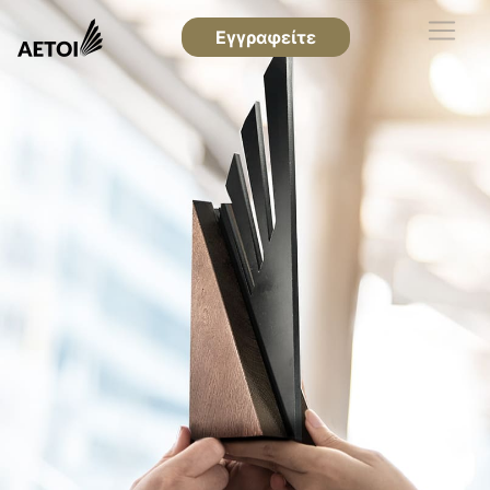
Εγγραφείτε