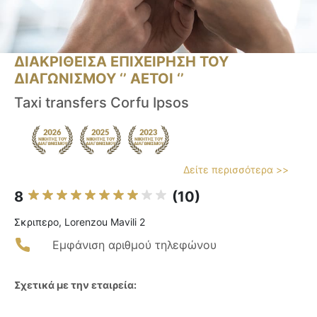
ΔΙΑΚΡΙΘΕΙΣΑ ΕΠΙΧΕΙΡΗΣΗ ΤΟΥ
ΔΙΑΓΩΝΙΣΜΟΥ ‘’ ΑΕΤΟΙ ‘’
Taxi transfers Corfu Ipsos
Δείτε περισσότερα >>
8
(10)
Σκριπερο, Lorenzou Mavili 2
Εμφάνιση αριθμού τηλεφώνου
Σχετικά με την εταιρεία: