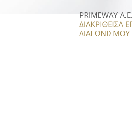
PRIMEWAY Α.Ε
ΔΙΑΚΡΙΘΕΙΣΑ Ε
ΔΙΑΓΩΝΙΣΜΟΥ ‘’