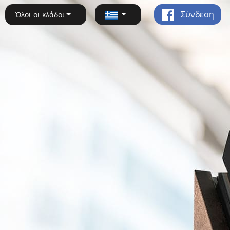
Σύνδεση
Όλοι οι κλάδοι