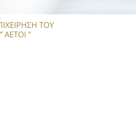
.
ΠΙΧΕΙΡΗΣΗ ΤΟΥ
 ΑΕΤΟΙ ‘’