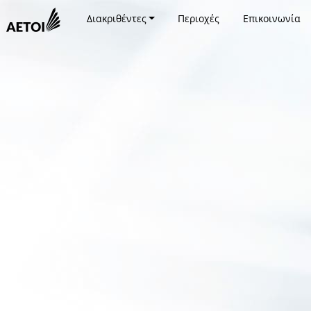
Διακριθέντες
Περιοχές
Επικοινωνία