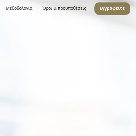
Μεθοδολογία
Όροι & προϋποθέσεις
Εγγραφείτε