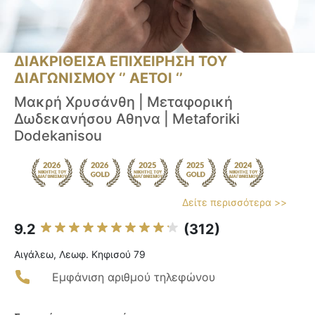
ΔΙΑΚΡΙΘΕΙΣΑ ΕΠΙΧΕΙΡΗΣΗ ΤΟΥ
ΔΙΑΓΩΝΙΣΜΟΥ ‘’ ΑΕΤΟΙ ‘’
Μακρή Χρυσάνθη | Μεταφορική
Δωδεκανήσου Αθηνα | Metaforiki
Dodekanisou
Δείτε περισσότερα >>
9.2
(312)
Αιγάλεω, Λεωφ. Κηφισού 79
Εμφάνιση αριθμού τηλεφώνου