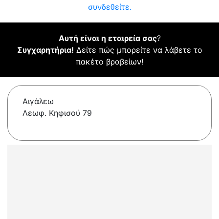
συνδεθείτε.
Αυτή είναι η εταιρεία σας
?
Συγχαρητήρια!
Δείτε πώς μπορείτε να λάβετε το
πακέτο βραβείων!
Αιγάλεω
Λεωφ. Κηφισού 79