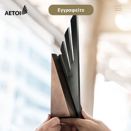
Εγγραφείτε