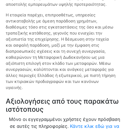
αποστολής εμπορευμάτων υψηλής προτεραιότητας.
Η εταιρεία παρέχει, επιπροσθέτως, υπηρεσίες
αντικαταβολής με άμεση παράδοση χρημάτων,
διαθέσιμες τόσο στις εγκαταστάσεις της όσο και μέσω
τραπεζικής κατάθεσης, γεγονός που ενισχύει την
αξιοπιστία της επιχείρησης. Η δέσμευση στην ταχεία
και ασφαλή παράδοση, μαζί με την έμφαση στις
διαπροσωπικές σχέσεις και τη συνεχή συνεργασία,
καθιερώνουν τη Μεταφορική Δωδεκανήσου ως μια
αξιόπιστη επιλογή στον κλάδο των μεταφορών. Μέσω
συνεργασιών, καλύπτονται και ανάγκες μεταφοράς για
άλλες περιοχές Ελλάδας ή εξωτερικού, με πιστή τήρηση
των κτιριακών προδιαγραφών και των κανόνων
υγιεινής.
Αξιολογήσεις από τους παρακάτω
ιστότοπους
Μόνο οι εγγεγραμμένοι χρήστες έχουν πρόσβαση
σε αυτές τις πληροφορίες.
Κάντε κλικ εδώ για να