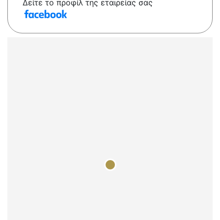
Δείτε το προφίλ της εταιρείας σας