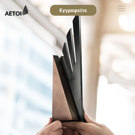
Εγγραφείτε