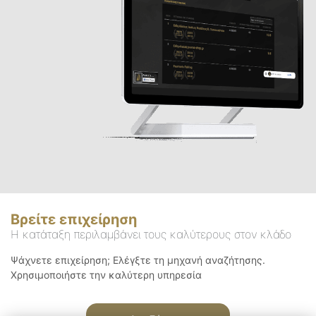
Βρείτε επιχείρηση
Η κατάταξη περιλαμβάνει τους καλύτερους στον κλάδο
Ψάχνετε επιχείρηση; Ελέγξτε τη μηχανή αναζήτησης.
Χρησιμοποιήστε την καλύτερη υπηρεσία