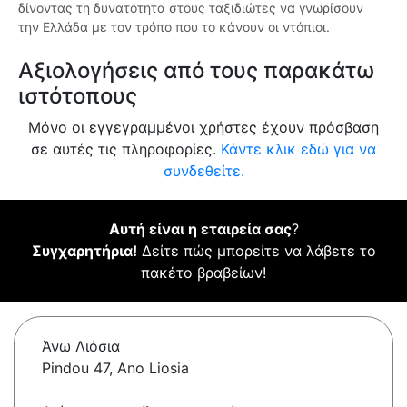
δίνοντας τη δυνατότητα στους ταξιδιώτες να γνωρίσουν
την Ελλάδα με τον τρόπο που το κάνουν οι ντόπιοι.
Αξιολογήσεις από τους παρακάτω
ιστότοπους
Μόνο οι εγγεγραμμένοι χρήστες έχουν πρόσβαση
σε αυτές τις πληροφορίες.
Κάντε κλικ εδώ για να
συνδεθείτε.
Αυτή είναι η εταιρεία σας
?
Συγχαρητήρια!
Δείτε πώς μπορείτε να λάβετε το
πακέτο βραβείων!
Άνω Λιόσια
Pindou 47, Ano Liosia