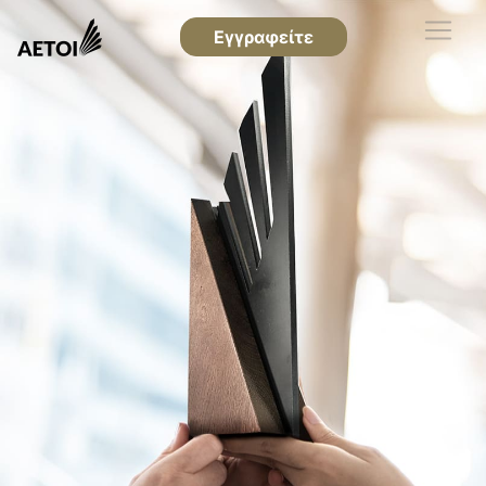
Εγγραφείτε