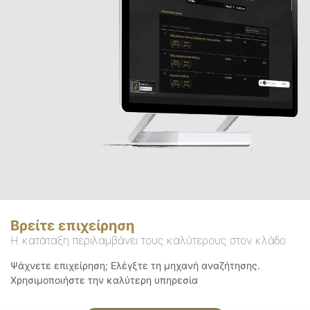
Βρείτε επιχείρηση
Η κατάταξη περιλαμβάνει τους καλύτερους στον κλάδο
Ψάχνετε επιχείρηση; Ελέγξτε τη μηχανή αναζήτησης.
Χρησιμοποιήστε την καλύτερη υπηρεσία