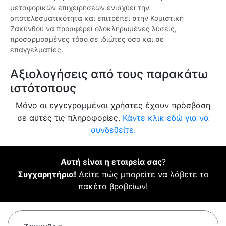
μεταφορικών επιχειρήσεων ενισχύει την
αποτελεσματικότητα και επιτρέπει στην Κομιστική
Ζακύνθου να προσφέρει ολοκληρωμένες λύσεις,
προσαρμοσμένες τόσο σε ιδιώτες όσο και σε
επαγγελματίες.
Αξιολογήσεις από τους παρακάτω
ιστότοπους
Μόνο οι εγγεγραμμένοι χρήστες έχουν πρόσβαση
σε αυτές τις πληροφορίες.
Κάντε κλικ εδώ για να
συνδεθείτε.
Αυτή είναι η εταιρεία σας
?
Συγχαρητήρια!
Δείτε πώς μπορείτε να λάβετε το
πακέτο βραβείων!