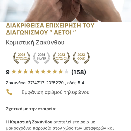
ΔΙΑΚΡΙΘΕΙΣΑ ΕΠΙΧΕΙΡΗΣΗ ΤΟΥ
ΔΙΑΓΩΝΙΣΜΟΥ ‘’ ΑΕΤΟΙ ‘’
Κομιστική Ζακύνθου
9
(158)
Ζακυνθοσ, 37°47'17. 20°52'29., οδός 5 4
Εμφάνιση αριθμού τηλεφώνου
Σχετικά με την εταιρεία:
Η
Κομιστική Ζακύνθου
αποτελεί εταιρεία με
μακροχρόνια παρουσία στον χώρο των μεταφορών και