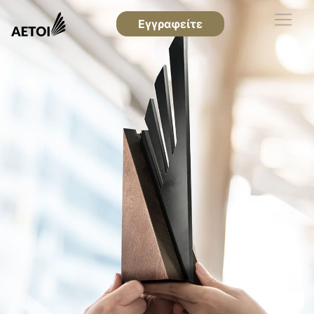
Εγγραφείτε