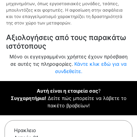
μηχανημάτων, όπως εργοστασιακές μονάδες, τσάπες,
μπουλντόζες και φορτωτές. Η αφοσίωση στην ασφάλεια
και τον επαγγελματισμό χαρακτηρίζει τη δραστηριότητά
της στον χώρο των μεταφορών.
Αξιολογήσεις από τους παρακάτω
ιστότοπους
Μόνο οι εγγεγραμμένοι χρήστες έχουν πρόσβαση
σε αυτές τις πληροφορίες.
Κάντε κλικ εδώ για να
συνδεθείτε.
Αυτή είναι η εταιρεία σας
?
Συγχαρητήρια!
Δείτε πώς μπορείτε να λάβετε το
πακέτο βραβείων!
Ηρακλειο