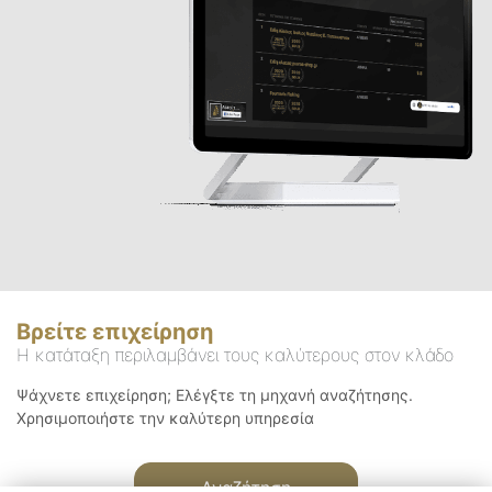
Βρείτε επιχείρηση
Η κατάταξη περιλαμβάνει τους καλύτερους στον κλάδο
Ψάχνετε επιχείρηση; Ελέγξτε τη μηχανή αναζήτησης.
Χρησιμοποιήστε την καλύτερη υπηρεσία
Αναζήτηση