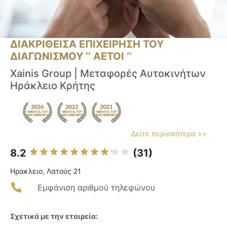
ΔΙΑΚΡΙΘΕΙΣΑ ΕΠΙΧΕΙΡΗΣΗ ΤΟΥ
ΔΙΑΓΩΝΙΣΜΟΥ ‘’ ΑΕΤΟΙ ‘’
Xainis Group | Μεταφορές Αυτοκινήτων
Ηράκλειο Κρήτης
Δείτε περισσότερα >>
8.2
(31)
Ηρακλειο, Λατούς 21
Εμφάνιση αριθμού τηλεφώνου
Σχετικά με την εταιρεία: