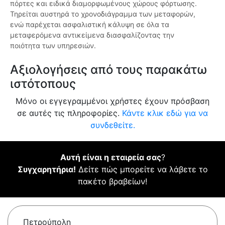
πόρτες και ειδικά διαμορφωμένους χώρους φόρτωσης.
Τηρείται αυστηρά το χρονοδιάγραμμα των μεταφορών,
ενώ παρέχεται ασφαλιστική κάλυψη σε όλα τα
μεταφερόμενα αντικείμενα διασφαλίζοντας την
ποιότητα των υπηρεσιών.
Αξιολογήσεις από τους παρακάτω
ιστότοπους
Μόνο οι εγγεγραμμένοι χρήστες έχουν πρόσβαση
σε αυτές τις πληροφορίες.
Κάντε κλικ εδώ για να
συνδεθείτε.
Αυτή είναι η εταιρεία σας
?
Συγχαρητήρια!
Δείτε πώς μπορείτε να λάβετε το
πακέτο βραβείων!
Πετρούπολη