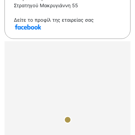
Στρατηγού Μακρυγιάννη 55
Δείτε το προφίλ της εταιρείας σας