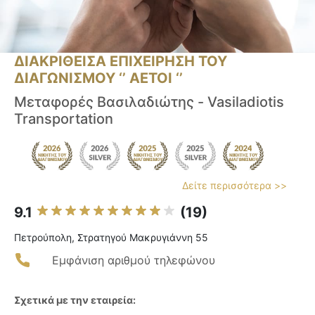
ΔΙΑΚΡΙΘΕΙΣΑ ΕΠΙΧΕΙΡΗΣΗ ΤΟΥ
ΔΙΑΓΩΝΙΣΜΟΥ ‘’ ΑΕΤΟΙ ‘’
Μεταφορές Βασιλαδιώτης - Vasiladiotis
Transportation
Δείτε περισσότερα >>
9.1
(19)
Πετρούπολη, Στρατηγού Μακρυγιάννη 55
Εμφάνιση αριθμού τηλεφώνου
Σχετικά με την εταιρεία: