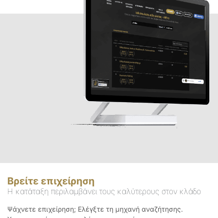
Βρείτε επιχείρηση
Η κατάταξη περιλαμβάνει τους καλύτερους στον κλάδο
Ψάχνετε επιχείρηση; Ελέγξτε τη μηχανή αναζήτησης.