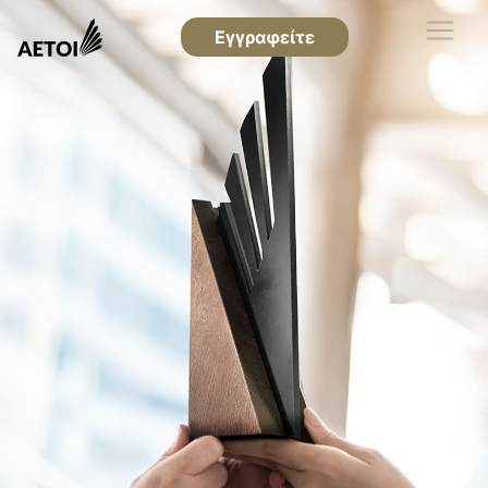
Εγγραφείτε