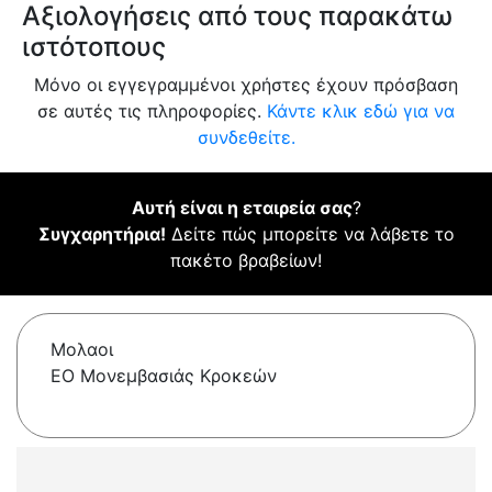
Αξιολογήσεις από τους παρακάτω
ιστότοπους
Μόνο οι εγγεγραμμένοι χρήστες έχουν πρόσβαση
σε αυτές τις πληροφορίες.
Κάντε κλικ εδώ για να
συνδεθείτε.
Αυτή είναι η εταιρεία σας
?
Συγχαρητήρια!
Δείτε πώς μπορείτε να λάβετε το
πακέτο βραβείων!
Μολαοι
ΕΟ Μονεμβασιάς Κροκεών