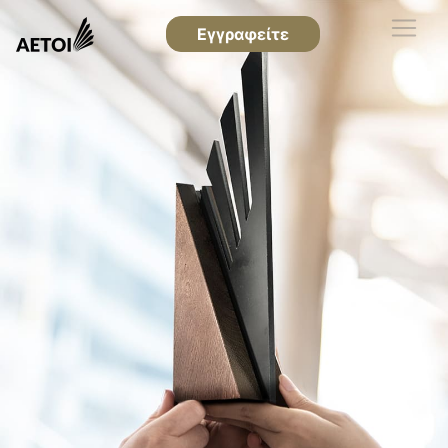
Εγγραφείτε