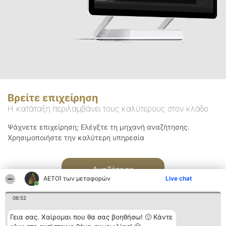
Βρείτε επιχείρηση
Η κατάταξη περιλαμβάνει τους καλύτερους στον κλάδο
Ψάχνετε επιχείρηση; Ελέγξτε τη μηχανή αναζήτησης.
Χρησιμοποιήστε την καλύτερη υπηρεσία
Αναζήτηση
ΑΕΤΟΊ των μεταφορών
Live chat
06:52
Γεια σας. Χαίρομαι που θα σας βοηθήσω! 🙂 Κάντε