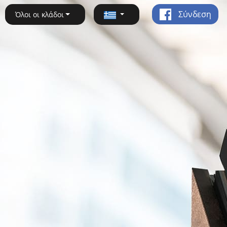
Σύνδεση
Όλοι οι κλάδοι