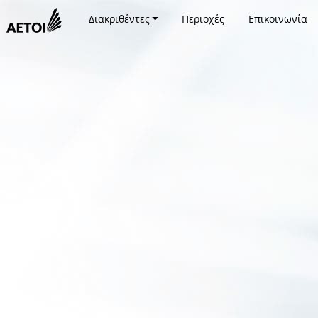
Διακριθέντες
Περιοχές
Επικοινωνία