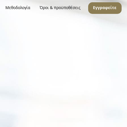
Μεθοδολογία
Όροι & προϋποθέσεις
Εγγραφείτε