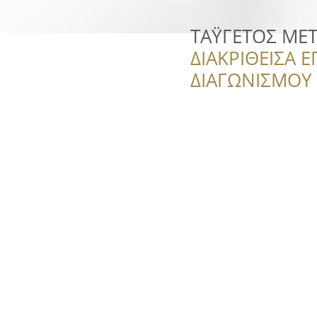
ΤΑΫΓΕΤΟΣ ΜΕ
ΔΙΑΚΡΙΘΕΙΣΑ Ε
ΔΙΑΓΩΝΙΣΜΟΥ ‘’