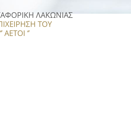
ΤΑΦΟΡΙΚΗ ΛΑΚΩΝΙΑΣ
ΠΙΧΕΙΡΗΣΗ ΤΟΥ
 ΑΕΤΟΙ ‘’