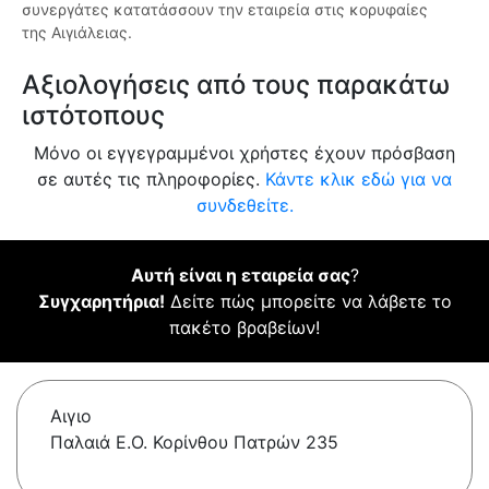
συνεργάτες κατατάσσουν την εταιρεία στις κορυφαίες
της Αιγιάλειας.
Αξιολογήσεις από τους παρακάτω
ιστότοπους
Μόνο οι εγγεγραμμένοι χρήστες έχουν πρόσβαση
σε αυτές τις πληροφορίες.
Κάντε κλικ εδώ για να
συνδεθείτε.
Αυτή είναι η εταιρεία σας
?
Συγχαρητήρια!
Δείτε πώς μπορείτε να λάβετε το
πακέτο βραβείων!
Αιγιο
Παλαιά Ε.Ο. Κορίνθου Πατρών 235