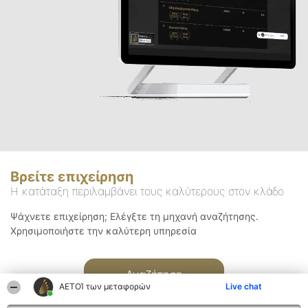
Βρείτε επιχείρηση
Η κατάταξη περιλαμβάνει τους καλύτερους στον κλάδο
Ψάχνετε επιχείρηση; Ελέγξτε τη μηχανή αναζήτησης.
Χρησιμοποιήστε την καλύτερη υπηρεσία
Αναζήτηση
ΑΕΤΟΊ των μεταφορών
Live chat