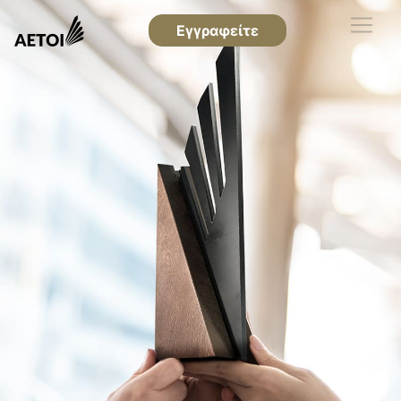
Εγγραφείτε