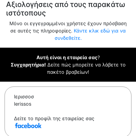
Αξιολογήσεις από τους παρακάτω
ιστότοπους
Μόνο οι εγγεγραμμένοι χρήστες έχουν πρόσβαση
σε αυτές τις πληροφορίες.
Κάντε κλικ εδώ για να
συνδεθείτε.
Αυτή είναι η εταιρεία σας
?
Συγχαρητήρια!
Δείτε πώς μπορείτε να λάβετε το
πακέτο βραβείων!
Ιερισσοσ
Ierissos
Δείτε το προφίλ της εταιρείας σας