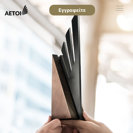
Εγγραφείτε