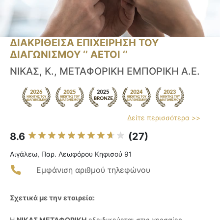
ΔΙΑΚΡΙΘΕΙΣΑ ΕΠΙΧΕΙΡΗΣΗ ΤΟΥ
ΔΙΑΓΩΝΙΣΜΟΥ ‘’ ΑΕΤΟΙ ‘’
ΝΙΚΑΣ, Κ., ΜΕΤΑΦΟΡΙΚΗ ΕΜΠΟΡΙΚΗ Α.Ε.
Δείτε περισσότερα >>
8.6
(27)
Αιγάλεω, Παρ. Λεωφόρου Κηφισού 91
Εμφάνιση αριθμού τηλεφώνου
Σχετικά με την εταιρεία:
Η
ΝΙΚΑΣ ΜΕΤΑΦΟΡΙΚΗ
εξειδικεύεται στις χερσαίες