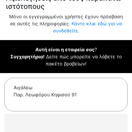
ιστότοπους
Μόνο οι εγγεγραμμένοι χρήστες έχουν πρόσβαση
σε αυτές τις πληροφορίες.
Κάντε κλικ εδώ για να
συνδεθείτε.
Αυτή είναι η εταιρεία σας
?
Συγχαρητήρια!
Δείτε πώς μπορείτε να λάβετε το
πακέτο βραβείων!
Αιγάλεω
Παρ. Λεωφόρου Κηφισού 91