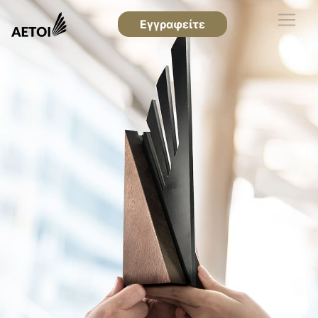
Εγγραφείτε