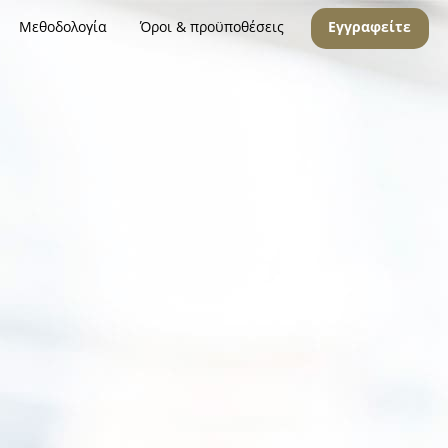
Μεθοδολογία
Όροι & προϋποθέσεις
Εγγραφείτε