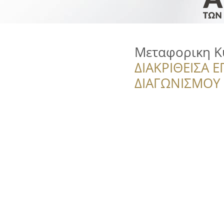
Μεταφορικη Κ
ΔΙΑΚΡΙΘΕΙΣΑ Ε
ΔΙΑΓΩΝΙΣΜΟΥ ‘’