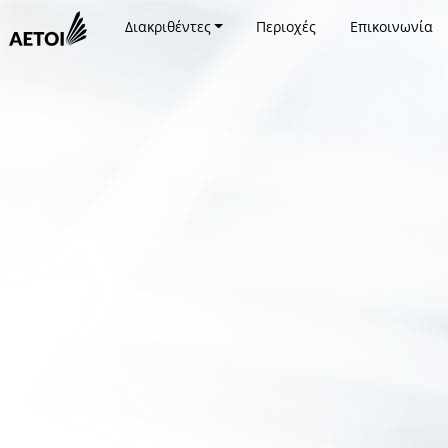
Διακριθέντες
Περιοχές
Επικοινωνία