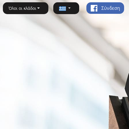
Σύνδεση
Όλοι οι κλάδοι